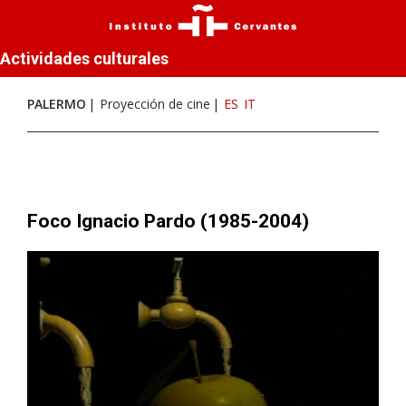
Actividades culturales
PALERMO
Proyección de cine
ES
IT
Foco Ignacio Pardo (1985-2004)