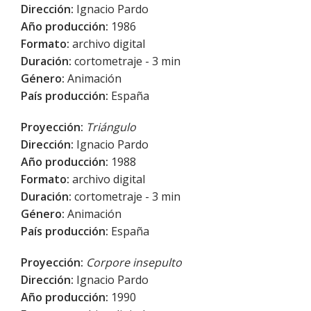
Dirección:
Ignacio Pardo
Año producción:
1986
Formato:
archivo digital
Duración:
cortometraje - 3 min
Género:
Animación
País producción:
España
Proyección:
Triángulo
Dirección:
Ignacio Pardo
Año producción:
1988
Formato:
archivo digital
Duración:
cortometraje - 3 min
Género:
Animación
País producción:
España
Proyección:
Corpore insepulto
Dirección:
Ignacio Pardo
Año producción:
1990