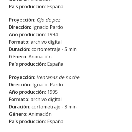
País producción:
España
Proyección:
Ojo de pez
Dirección:
Ignacio Pardo
Año producción:
1994
Formato:
archivo digital
Duración:
cortometraje - 5 min
Género:
Animación
País producción:
España
Proyección:
Ventanas de noche
Dirección:
Ignacio Pardo
Año producción:
1995
Formato:
archivo digital
Duración:
cortometraje - 3 min
Género:
Animación
País producción:
España