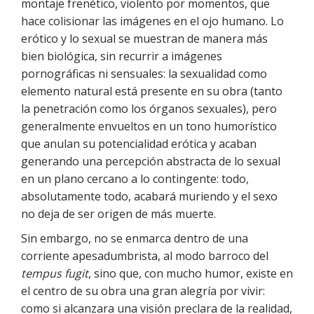
montaje frenético, violento por momentos, que
hace colisionar las imágenes en el ojo humano. Lo
erótico y lo sexual se muestran de manera más
bien biológica, sin recurrir a imágenes
pornográficas ni sensuales: la sexualidad como
elemento natural está presente en su obra (tanto
la penetración como los órganos sexuales), pero
generalmente envueltos en un tono humorístico
que anulan su potencialidad erótica y acaban
generando una percepción abstracta de lo sexual
en un plano cercano a lo contingente: todo,
absolutamente todo, acabará muriendo y el sexo
no deja de ser origen de más muerte.
Sin embargo, no se enmarca dentro de una
corriente apesadumbrista, al modo barroco del
tempus fugit
, sino que, con mucho humor, existe en
el centro de su obra una gran alegría por vivir:
como si alcanzara una visión preclara de la realidad,