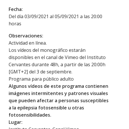
Fecha:
Del día 03/09/2021 al 05/09/2021 a las 20:00
horas
Observaciones:
Actividad en línea.
Los vídeos del monográfico estarán
disponibles en el canal de Vimeo del Instituto
Cervantes durante 48h, a partir de las 20:00h
[GMT+2] del 3 de septiembre.
Programa para público adulto
Algunos vídeos de este programa contienen
imágenes intermitentes y patrones visuales
que pueden afectar a personas susceptibles
a la epilepsia fotosensible u otras
fotosensibilidades.
Lugar: