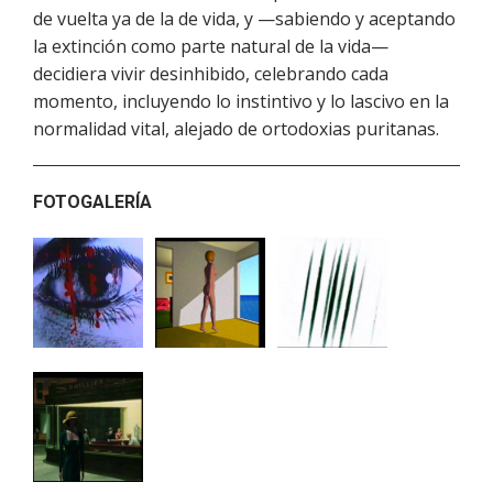
de vuelta ya de la de vida, y —sabiendo y aceptando
la extinción como parte natural de la vida—
decidiera vivir desinhibido, celebrando cada
momento, incluyendo lo instintivo y lo lascivo en la
normalidad vital, alejado de ortodoxias puritanas.
FOTOGALERÍA