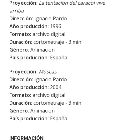
Proyección:
La tentación del caracol vive
arriba
Dirección:
Ignacio Pardo
Año producción:
1996
Formato:
archivo digital
Duración:
cortometraje - 3 min
Género:
Animación
País producción:
España
Proyección:
Moscas
Dirección:
Ignacio Pardo
Año producción:
2004
Formato:
archivo digital
Duración:
cortometraje - 3 min
Género:
Animación
País producción:
España
INFORMACIÓN