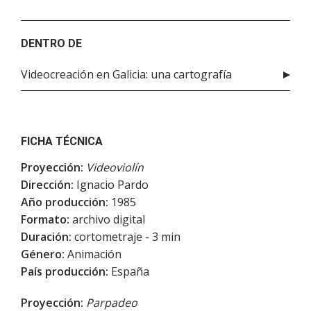
DENTRO DE
Videocreación en Galicia: una cartografía
FICHA TÉCNICA
Proyección:
Videoviolín
Dirección:
Ignacio Pardo
Año producción:
1985
Formato:
archivo digital
Duración:
cortometraje - 3 min
Género:
Animación
País producción:
España
Proyección:
Parpadeo