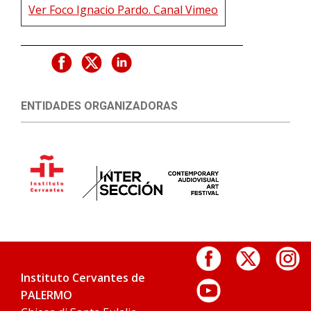
Ver Foco Ignacio Pardo. Canal Vimeo
ENTIDADES ORGANIZADORAS
Instituto Cervantes de
PALERMO