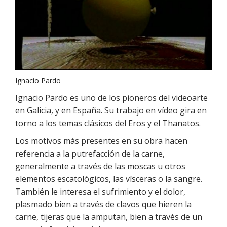
Ignacio Pardo
Ignacio Pardo es uno de los pioneros del videoarte
en Galicia, y en España. Su trabajo en vídeo gira en
torno a los temas clásicos del Eros y el Thanatos.
Los motivos más presentes en su obra hacen
referencia a la putrefacción de la carne,
generalmente a través de las moscas u otros
elementos escatológicos, las vísceras o la sangre.
También le interesa el sufrimiento y el dolor,
plasmado bien a través de clavos que hieren la
carne, tijeras que la amputan, bien a través de un