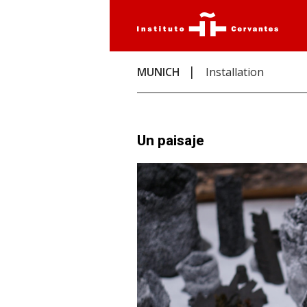
MUNICH
Installation
Un paisaje