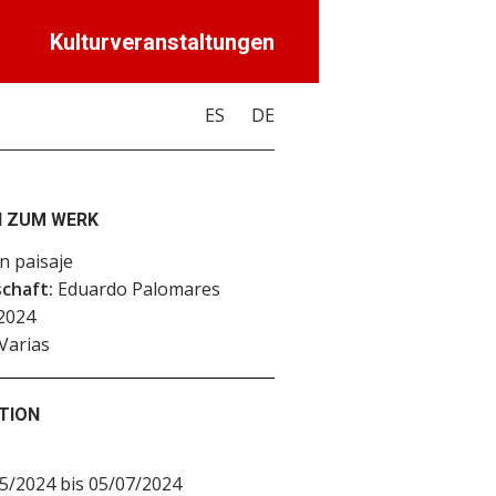
Kulturveranstaltungen
ES
DE
 ZUM WERK
 paisaje
chaft:
Eduardo Palomares
2024
Varias
TION
5/2024 bis 05/07/2024