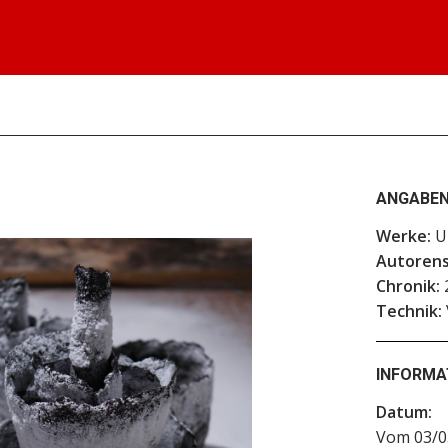
ANGABEN
Werke:
Un
Autorens
Chronik:
Technik:
INFORMA
Datum:
Vom 03/0