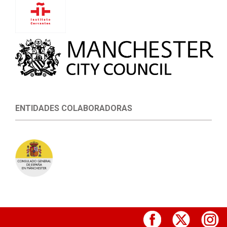
ENTIDADES COLABORADORAS