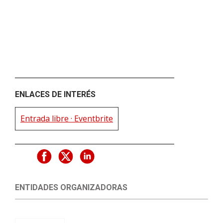
ENLACES DE INTERÉS
Entrada libre · Eventbrite
ENTIDADES ORGANIZADORAS