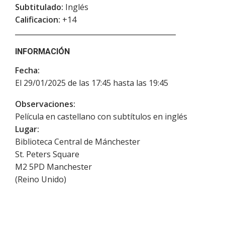
Subtitulado:
Inglés
Calificacion:
+14
INFORMACIÓN
Fecha:
El 29/01/2025 de las 17:45 hasta las 19:45
Observaciones:
Película en castellano con subtítulos en inglés
Lugar:
Biblioteca Central de Mánchester
St. Peters Square
M2 5PD
Manchester
(
Reino Unido
)