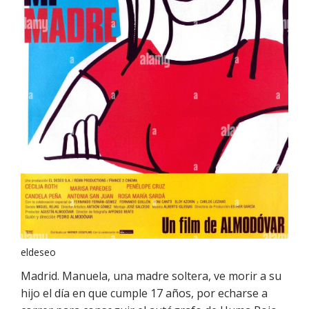
eldeseo
Madrid. Manuela, una madre soltera, ve morir a su
hijo el día en que cumple 17 años, por echarse a