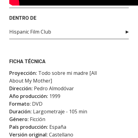
DENTRO DE
Hispanic Film Club
FICHA TÉCNICA
Proyección:
Todo sobre mi madre [All
About My Mother]
Dirección:
Pedro Almodóvar
Año producción:
1999
Formato:
DVD
Duración:
Largometraje - 105 min
Género:
Ficción
País producción:
España
Versión original:
Castellano