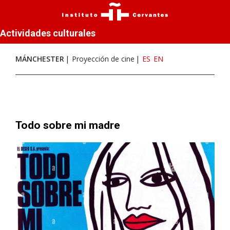
Actividades culturales
MÁNCHESTER
Proyección de cine
ES
EN
Todo sobre mi madre