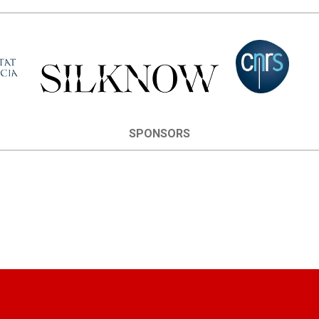
SPONSORS