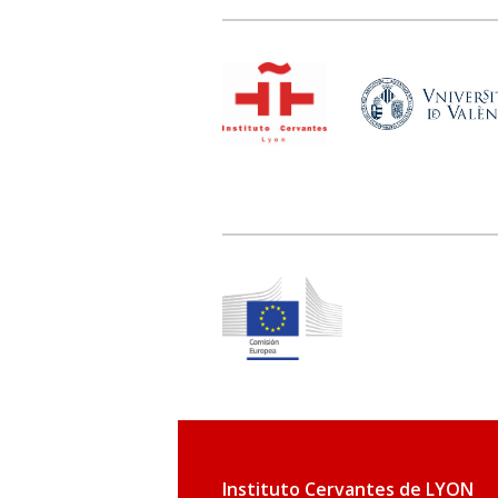
Instituto Cervantes de LYON