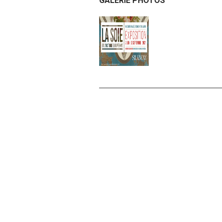
GALERIE PHOTOS