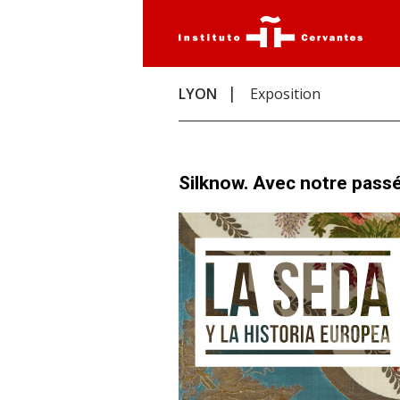
LYON
Exposition
Silknow. Avec notre passé