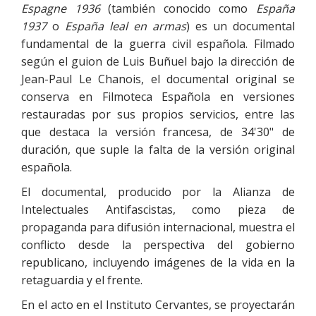
Espagne 1936
(también conocido como
España
1937
o
España leal en armas
) es un documental
fundamental de la guerra civil española. Filmado
según el guion de Luis Buñuel bajo la dirección de
Jean-Paul Le Chanois, el documental original se
conserva en Filmoteca Española en versiones
restauradas por sus propios servicios, entre las
que destaca la versión francesa, de 34'30" de
duración, que suple la falta de la versión original
española.
El documental, producido por la Alianza de
Intelectuales Antifascistas, como pieza de
propaganda para difusión internacional, muestra el
conflicto desde la perspectiva del gobierno
republicano, incluyendo imágenes de la vida en la
retaguardia y el frente.
En el acto en el Instituto Cervantes, se proyectarán