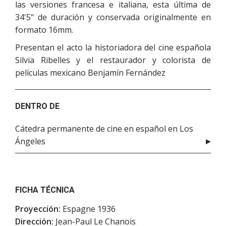
las versiones francesa e italiana, esta última de
34'5" de duración y conservada originalmente en
formato 16mm.
Presentan el acto la historiadora del cine española
Silvia Ribelles y el restaurador y colorista de
películas mexicano Benjamín Fernández
DENTRO DE
Cátedra permanente de cine en español en Los
Ángeles
FICHA TÉCNICA
Proyección:
Espagne 1936
Dirección:
Jean-Paul Le Chanois