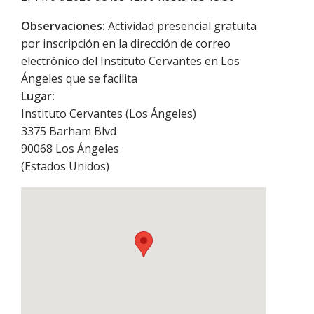
Observaciones:
Actividad presencial gratuita
por inscripción en la dirección de correo
electrónico del Instituto Cervantes en Los
Ángeles que se facilita
Lugar:
Instituto Cervantes (Los Ángeles)
3375 Barham Blvd
90068
Los Ángeles
(
Estados Unidos
)