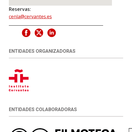
Reservas:
cenla@cervantes.es
ENTIDADES ORGANIZADORAS
ENTIDADES COLABORADORAS