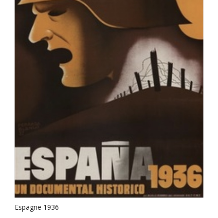
Espagne 1936