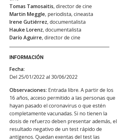
Tomas Tamosaitis
, director de cine
Martin Meggle
, periodista, cineasta
Irene Gutiérrez
, documentalista
Hauke Lorenz
, documentalista
Darío Aguirre
, director de cine
INFORMACIÓN
Fecha:
Del 25/01/2022 al 30/06/2022
Observaciones:
Entrada libre. A partir de los
16 años, acceso permitido a las personas que
hayan pasado el coronavirus o que estén
completamente vacunadas. Si no tienen la
dosis de refuerzo deben presentar además, el
resultado negativo de un test rápido de
antígenos. Quedan exentas del test las