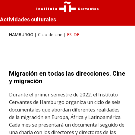
Actividades culturales
HAMBURGO
Ciclo de cine
ES
DE
Migración en todas las direcciones. Cine
y migración
Durante el primer semestre de 2022, el Instituto
Cervantes de Hamburgo organiza un ciclo de seis
documentales que abordan diferentes realidades
de la migración en Europa, África y Latinoamérica.
Cada mes se presentará un documental seguido de
una charla con los directores y directoras de las