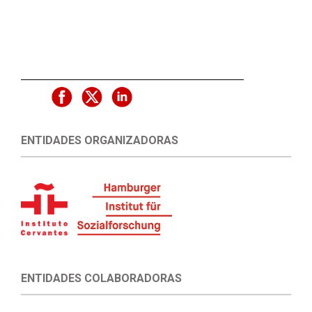
ENTIDADES ORGANIZADORAS
ENTIDADES COLABORADORAS