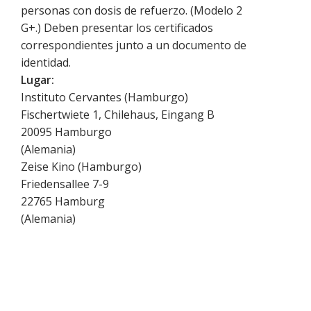
personas con dosis de refuerzo. (Modelo 2
G+.) Deben presentar los certificados
correspondientes junto a un documento de
identidad.
Lugar:
Instituto Cervantes (Hamburgo)
Fischertwiete 1, Chilehaus, Eingang B
20095
Hamburgo
(
Alemania
)
Zeise Kino (Hamburgo)
Friedensallee 7-9
22765
Hamburg
(
Alemania
)