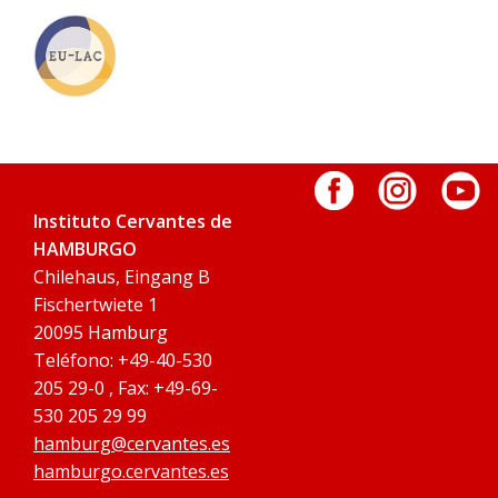
Instituto Cervantes de
HAMBURGO
Chilehaus, Eingang B
Fischertwiete 1
20095 Hamburg
Teléfono: +49-40-530
205 29-0 , Fax: +49-69-
530 205 29 99
hamburg@cervantes.es
hamburgo.cervantes.es