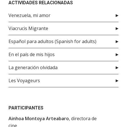
ACTIVIDADES RELACIONADAS
Venezuela, mi amor
Viacrucis Migrante
Español para adultos (Spanish for adults)
En el país de mis hijos
La generación olvidada
Les Voyageurs
PARTICIPANTES
Ainhoa Montoya Arteabaro
, directora de
cine