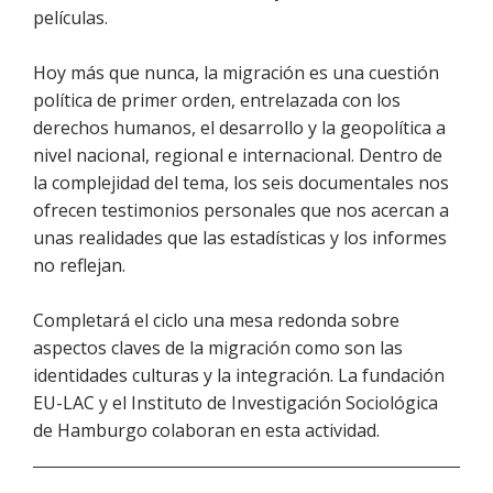
películas.
Hoy más que nunca, la migración es una cuestión
política de primer orden, entrelazada con los
derechos humanos, el desarrollo y la geopolítica a
nivel nacional, regional e internacional. Dentro de
la complejidad del tema, los seis documentales nos
ofrecen testimonios personales que nos acercan a
unas realidades que las estadísticas y los informes
no reflejan.
Completará el ciclo una mesa redonda sobre
aspectos claves de la migración como son las
identidades culturas y la integración. La fundación
EU-LAC y el Instituto de Investigación Sociológica
de Hamburgo colaboran en esta actividad.