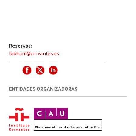
Reservas:
bibham@cervantes.es
ENTIDADES ORGANIZADORAS