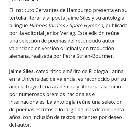
El Instituto Cervantes de Hamburgo presenta en su
tertulia literaria al poeta Jaime Siles y su antología
bilingüe
Himnos tardíos / Späte Hymnen
, publicada
por la editorial Jenior Verlag. Esta edición reúne
una selección de poemas del reconocido autor
valenciano en versión original y en traducción
alemana, realizada por Petra Strien-Bourmer.
Jaime Siles
, catedrático emérito de Filología Latina
en la Universidad de Valencia, es reconocido por su
amplia trayectoria académica y literaria, así como
por numerosos premios nacionales e
internacionales. La antología reúne una selección
de poemas escritos a lo largo de más de cincuenta
años, con inclusión de textos recientes por deseo
del autor.