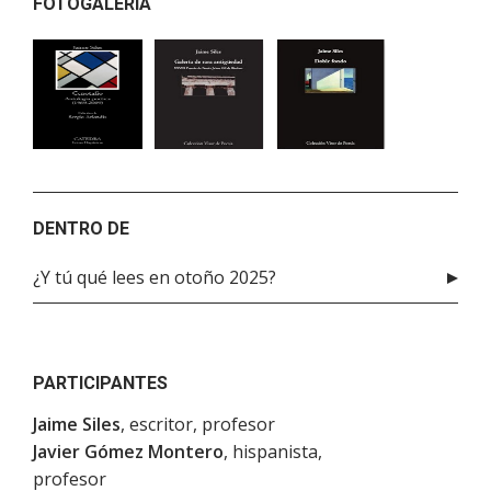
FOTOGALERÍA
DENTRO DE
¿Y tú qué lees en otoño 2025?
PARTICIPANTES
Jaime Siles
, escritor, profesor
Javier Gómez Montero
, hispanista,
profesor