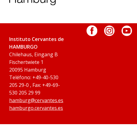
Instituto Cervantes de
HAMBURGO
Chilehaus, Eingang B
Fischertwiete 1
20095 Hamburg
Teléfono: +49-40-530
205 29-0 , Fax: +49-69-
530 205 29 99
hamburg@cervantes.es
hamburgo.cervantes.es