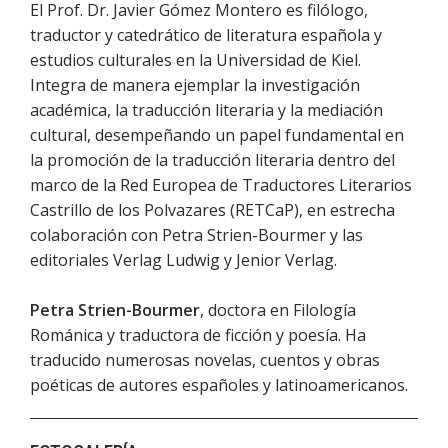
El Prof. Dr. Javier Gómez Montero es filólogo,
traductor y catedrático de literatura española y
estudios culturales en la Universidad de Kiel.
Integra de manera ejemplar la investigación
académica, la traducción literaria y la mediación
cultural, desempeñando un papel fundamental en
la promoción de la traducción literaria dentro del
marco de la Red Europea de Traductores Literarios
Castrillo de los Polvazares (RETCaP), en estrecha
colaboración con Petra Strien-Bourmer y las
editoriales Verlag Ludwig y Jenior Verlag.
Petra Strien-Bourmer
, doctora en Filología
Románica y traductora de ficción y poesía. Ha
traducido numerosas novelas, cuentos y obras
poéticas de autores españoles y latinoamericanos.