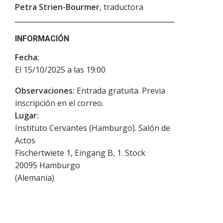
Petra Strien-Bourmer
, traductora
INFORMACIÓN
Fecha:
El 15/10/2025 a las 19:00
Observaciones:
Entrada gratuita. Previa
inscripción en el correo.
Lugar:
Instituto Cervantes (Hamburgo). Salón de
Actos
Fischertwiete 1, Eingang B, 1. Stock
20095
Hamburgo
(
Alemania
)