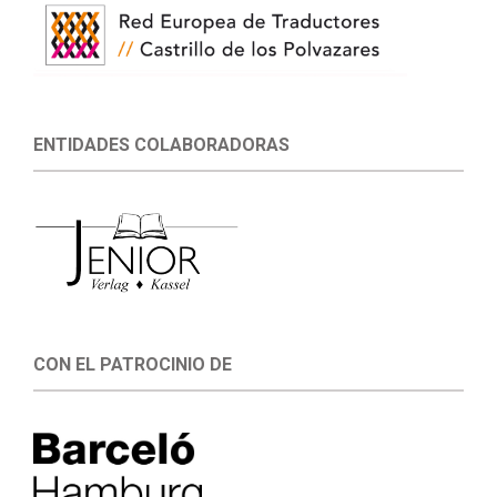
ENTIDADES COLABORADORAS
CON EL PATROCINIO DE