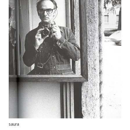
saura