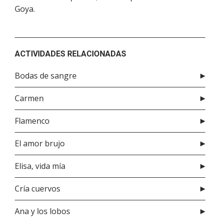
Goya.
ACTIVIDADES RELACIONADAS
Bodas de sangre
Carmen
Flamenco
El amor brujo
Elisa, vida mía
Cría cuervos
Ana y los lobos