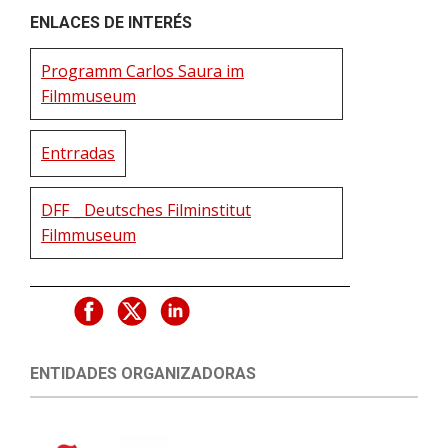
ENLACES DE INTERÉS
Programm Carlos Saura im
Filmmuseum
Entrradas
DFF _ Deutsches Filminstitut
Filmmuseum
ENTIDADES ORGANIZADORAS