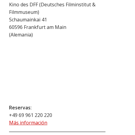
Kino des DFF (Deutsches Filminstitut &
Filmmuseum)
Schaumainkai 41
60596
Frankfurt am Main
(
Alemania
)
Reservas:
+49 69 961 220 220
Más información