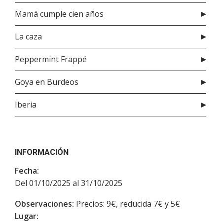
Mamá cumple cien años
La caza
Peppermint Frappé
Goya en Burdeos
Iberia
INFORMACIÓN
Fecha:
Del 01/10/2025 al 31/10/2025
Observaciones:
Precios: 9€, reducida 7€ y 5€
Lugar: