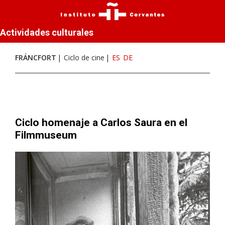
Actividades culturales
FRÁNCFORT
Ciclo de cine
ES
DE
Ciclo homenaje a Carlos Saura en el
Filmmuseum