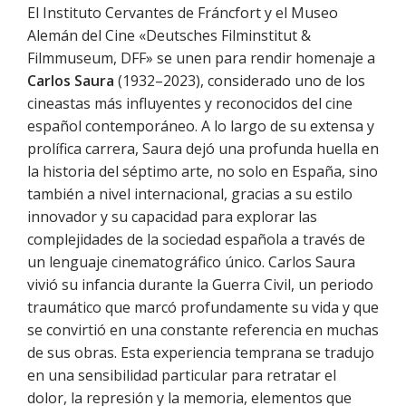
El Instituto Cervantes de Fráncfort y el Museo
Alemán del Cine «Deutsches Filminstitut &
Filmmuseum, DFF» se unen para rendir homenaje a
Carlos Saura
(1932–2023), considerado uno de los
cineastas más influyentes y reconocidos del cine
español contemporáneo. A lo largo de su extensa y
prolífica carrera, Saura dejó una profunda huella en
la historia del séptimo arte, no solo en España, sino
también a nivel internacional, gracias a su estilo
innovador y su capacidad para explorar las
complejidades de la sociedad española a través de
un lenguaje cinematográfico único. Carlos Saura
vivió su infancia durante la Guerra Civil, un periodo
traumático que marcó profundamente su vida y que
se convirtió en una constante referencia en muchas
de sus obras. Esta experiencia temprana se tradujo
en una sensibilidad particular para retratar el
dolor, la represión y la memoria, elementos que