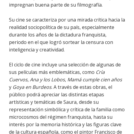
impregnan buena parte de su filmografía.
Su cine se caracteriza por una mirada crítica hacia la
realidad sociopolítica de su país, especialmente
durante los años de la dictadura franquista,
periodo en el que logró sortear la censura con
inteligencia y creatividad.
El ciclo de cine incluye una selección de algunas de
sus películas más emblemáticas, como
Cría
Cuervos
,
Ana y los Lobos
,
Mamá cumple cien años
y
Goya en Burdeos
. A través de estas obras, el
público podrá apreciar las distintas etapas
artísticas y temáticas de Saura, desde su
representación simbólica y crítica de la familia como
microcosmos del régimen franquista, hasta su
interés por la memoria histórica y las figuras clave
de la cultura española, como el pintor Francisco de