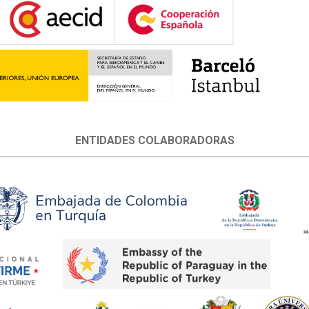
ENTIDADES COLABORADORAS