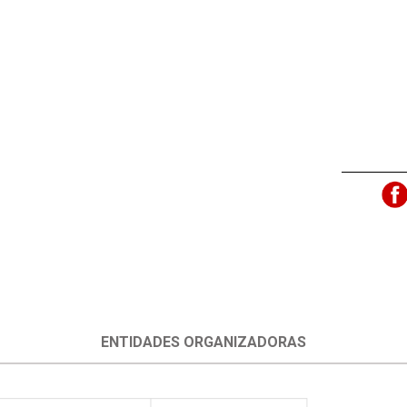
ENTIDADES ORGANIZADORAS