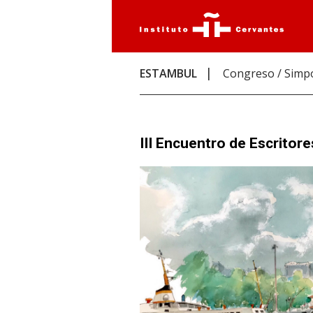
ESTAMBUL
Congreso / Simp
III Encuentro de Escritor