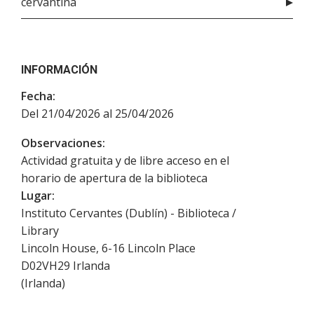
cervantina
INFORMACIÓN
Fecha:
Del 21/04/2026 al 25/04/2026
Observaciones:
Actividad gratuita y de libre acceso en el
horario de apertura de la biblioteca
Lugar:
Instituto Cervantes (Dublín) - Biblioteca /
Library
Lincoln House, 6-16 Lincoln Place
D02VH29
Irlanda
(
Irlanda
)