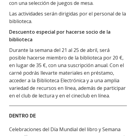
con una selección de juegos de mesa.
Las actividades serán dirigidas por el personal de la
biblioteca.
Descuento especial por hacerse socio de la
biblioteca
Durante la semana del 21 al 25 de abril, será
posible hacerse miembro de la biblioteca por 20 €,
en lugar de 35 €, con una suscripción anual. Con el
carné podrás llevarte materiales en préstamo,
acceder a la Biblioteca Electrónica y a una amplia
variedad de recursos en línea, además de participar
en el club de lectura y en el cineclub en línea.
DENTRO DE
Celebraciones del Día Mundial del libro y Semana