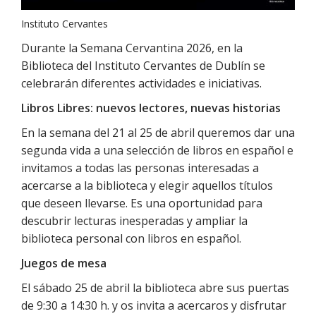
Instituto Cervantes
Durante la Semana Cervantina 2026, en la
Biblioteca del Instituto Cervantes de Dublín se
celebrarán diferentes actividades e iniciativas.
Libros Libres: nuevos lectores, nuevas historias
En la semana del 21 al 25 de abril queremos dar una
segunda vida a una selección de libros en español e
invitamos a todas las personas interesadas a
acercarse a la biblioteca y elegir aquellos títulos
que deseen llevarse. Es una oportunidad para
descubrir lecturas inesperadas y ampliar la
biblioteca personal con libros en español.
Juegos de mesa
El sábado 25 de abril la biblioteca abre sus puertas
de 9:30 a 14:30 h. y os invita a acercaros y disfrutar