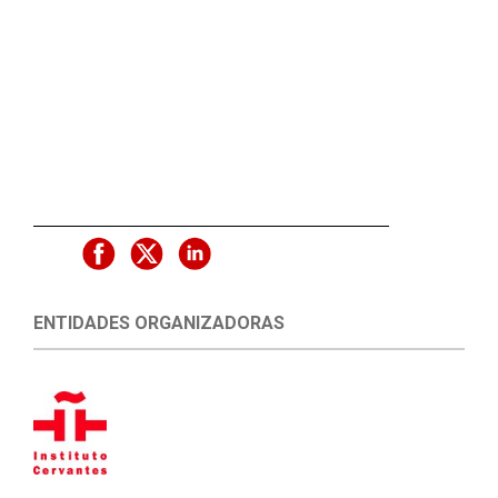
ENTIDADES ORGANIZADORAS