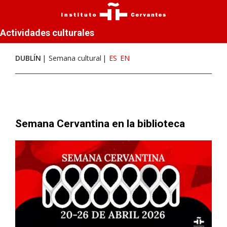
Actividades culturales
DUBLÍN
Semana cultural
ES
EN
Semana Cervantina en la biblioteca