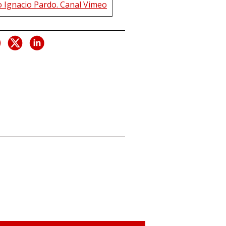
o Ignacio Pardo. Canal Vimeo