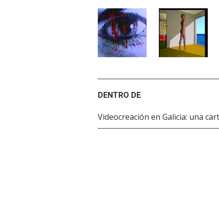
DENTRO DE
Videocreación en Galicia: una car