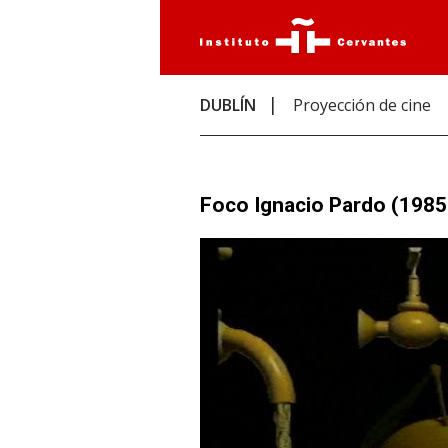
DUBLÍN
Proyección de cine
Foco Ignacio Pardo (198