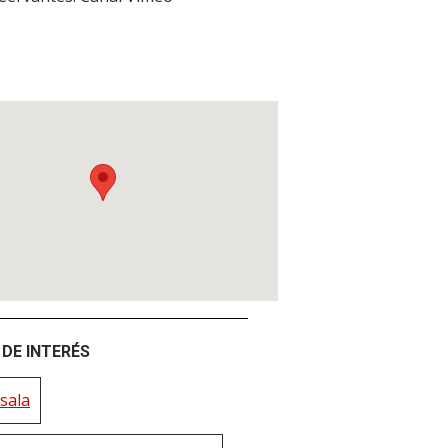
DE INTERÉS
sala