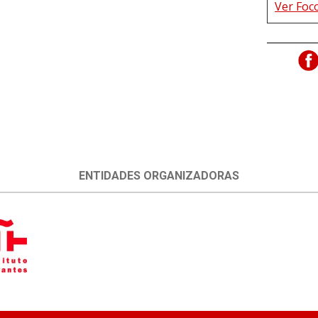
Ver Foc
ENTIDADES ORGANIZADORAS