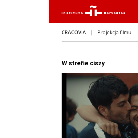
CRACOVIA
Projekcja filmu
W strefie ciszy