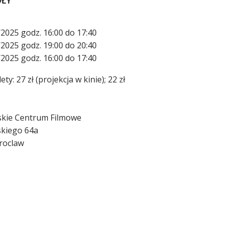
ÓŁY
2025 godz. 16:00 do 17:40
2025 godz. 19:00 do 20:40
2025 godz. 16:00 do 17:40
lety: 27 zł (projekcja w kinie); 22 zł
skie Centrum Filmowe
dskiego 64a
roclaw