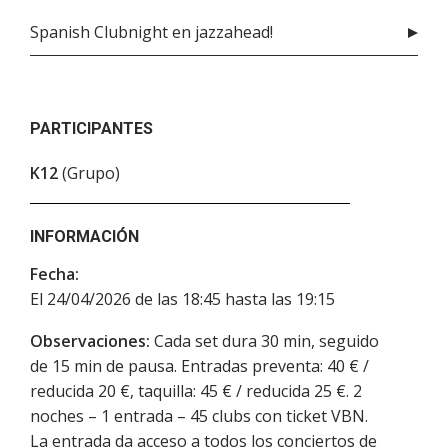
Spanish Clubnight en jazzahead!
PARTICIPANTES
K12
(Grupo)
INFORMACIÓN
Fecha:
El 24/04/2026 de las 18:45 hasta las 19:15
Observaciones:
Cada set dura 30 min, seguido
de 15 min de pausa. Entradas preventa: 40 € /
reducida 20 €, taquilla: 45 € / reducida 25 €. 2
noches – 1 entrada – 45 clubs con ticket VBN.
La entrada da acceso a todos los conciertos de