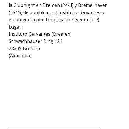
la Clubnight en Bremen (24/4) y Bremerhaven
(25/4), disponible en el Instituto Cervantes o
en preventa por Ticketmaster (ver enlace).
Lugar:
Instituto Cervantes (Bremen)
Schwachhauser Ring 124
28209
Bremen
(
Alemania
)