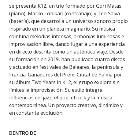
se presenta K12, un trío formado por Gori Matas
(piano), Marko Lohikari (contrabajo) y Teo Salvà
(batería), que desarrolla un universo sonoro propio
inspirado en un planeta imaginario. Su música
combina melodías intensas, armonías luminosas e
improvisación libre, dando lugar a una experiencia
en directo descrita como un auténtico viaje. Desde
su formación en 2019, han publicado cuatro discos
y actuado en festivales de Baleares, la península y
Francia. Ganadores del Premi Ciutat de Palma por
su álbum Two Years in K12, el grupo explora sin
límites la improvisación. Su estilo integra
influencias del jazz, el pop, el rock y la música
contemporánea. Un proyecto creativo, dinámico y
en constante evolución.
DENTRO DE