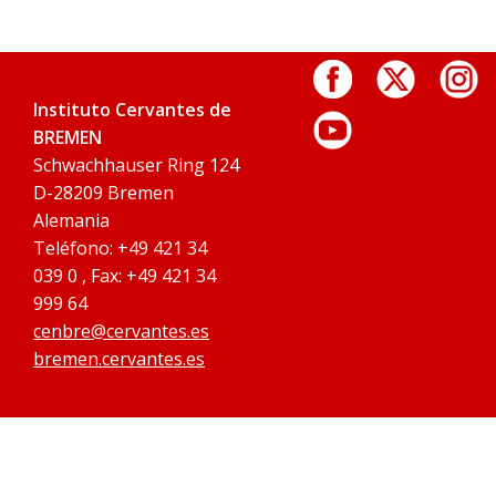
Instituto Cervantes de
BREMEN
Schwachhauser Ring 124
D-28209 Bremen
Alemania
Teléfono: +49 421 34
039 0 , Fax: +49 421 34
999 64
cenbre@cervantes.es
bremen.cervantes.es