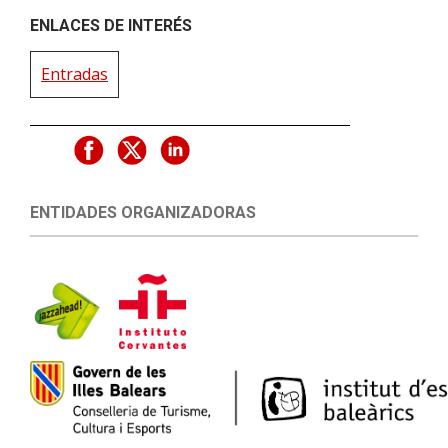
ENLACES DE INTERÉS
Entradas
ENTIDADES ORGANIZADORAS