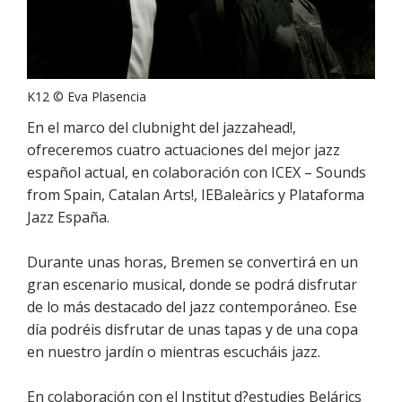
K12 © Eva Plasencia
En el marco del clubnight del jazzahead!,
ofreceremos cuatro actuaciones del mejor jazz
español actual, en colaboración con ICEX – Sounds
from Spain, Catalan Arts!, IEBaleàrics y Plataforma
Jazz España.
Durante unas horas, Bremen se convertirá en un
gran escenario musical, donde se podrá disfrutar
de lo más destacado del jazz contemporáneo. Ese
día podréis disfrutar de unas tapas y de una copa
en nuestro jardín o mientras escucháis jazz.
En colaboración con el Institut d?estudies Belárics