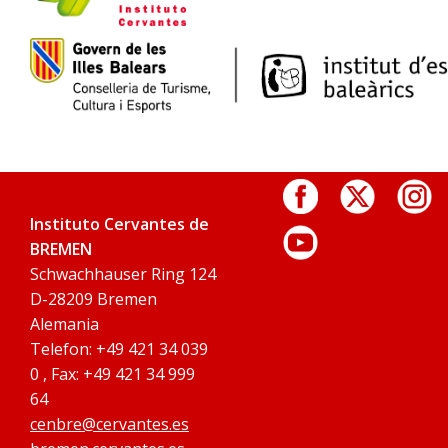
Instituto Cervantes de
BREMEN
Schwachhauser Ring 124
D-28209 Bremen
Alemania
Telefon: +49 421 34 039
0 , Fax: +49 421 34 999
64
cenbre@cervantes.es