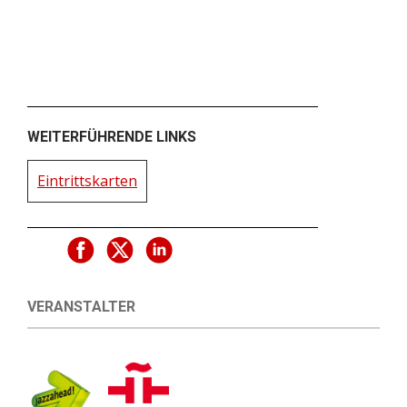
WEITERFÜHRENDE LINKS
Eintrittskarten
VERANSTALTER