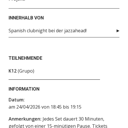
INNERHALB VON
Spanish clubnight bei der jazzahead!
TEILNEHMENDE
K12
(Grupo)
INFORMATION
Datum:
am 24/04/2026 von 18:45 bis 19:15
Anmerkungen:
Jedes Set dauert 30 Minuten,
gefolgt von einer 15-minütigen Pause. Tickets