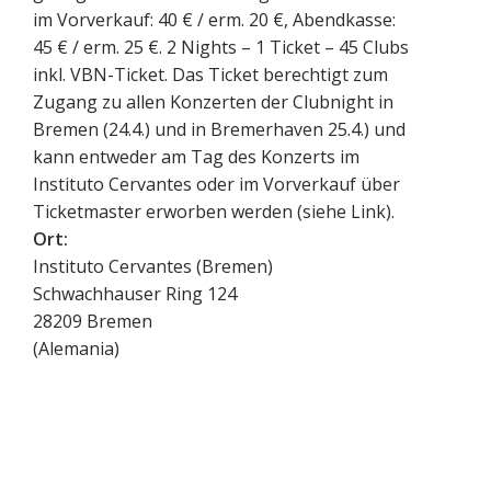
im Vorverkauf: 40 € / erm. 20 €, Abendkasse:
45 € / erm. 25 €. 2 Nights – 1 Ticket – 45 Clubs
inkl. VBN-Ticket. Das Ticket berechtigt zum
Zugang zu allen Konzerten der Clubnight in
Bremen (24.4.) und in Bremerhaven 25.4.) und
kann entweder am Tag des Konzerts im
Instituto Cervantes oder im Vorverkauf über
Ticketmaster erworben werden (siehe Link).
Ort:
Instituto Cervantes (Bremen)
Schwachhauser Ring 124
28209
Bremen
(
Alemania
)