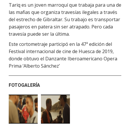
Tariq es un joven marroquí que trabaja para una de
las mafias que organiza travesías ilegales a través
del estrecho de Gibraltar. Su trabajo es transportar
pasajeros en patera sin ser atrapado. Pero cada
travesía puede ser la última.
Este cortometraje participó en la 47ª edición del
Festival internacional de cine de Huesca de 2019,
donde obtuvo el Danzante Iberoamericano Opera
Prima ‘Alberto Sánchez’
FOTOGALERÍA