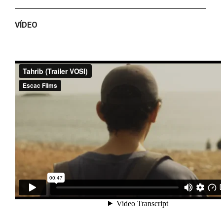
VÍDEO