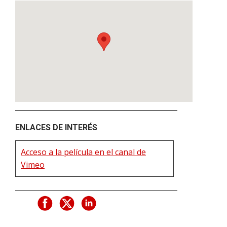
ENLACES DE INTERÉS
Acceso a la película en el canal de
Vimeo