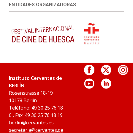
ENTIDADES ORGANIZADORAS
Instituto Cervantes de
BERLÍN
Rosenstrasse 18-19
10178 Berlín
Teléfono: 49 30 25 76 18
0 , Fax: 49 30 25 76 18 19
berlin@cervantes.es;
secretaria@cervantes.de