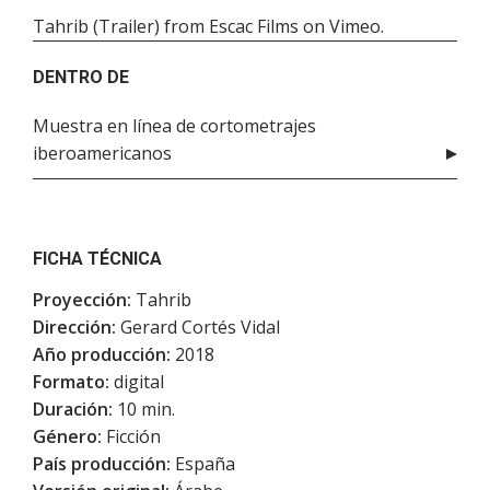
Tahrib (Trailer)
from
Escac Films
on
Vimeo
.
DENTRO DE
Muestra en línea de cortometrajes
iberoamericanos
FICHA TÉCNICA
Proyección:
Tahrib
Dirección:
Gerard Cortés Vidal
Año producción:
2018
Formato:
digital
Duración:
10 min.
Género:
Ficción
País producción:
España