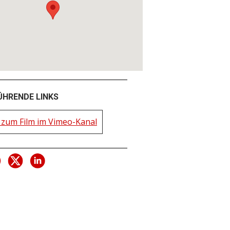
ÜHRENDE LINKS
zum Film im Vimeo-Kanal