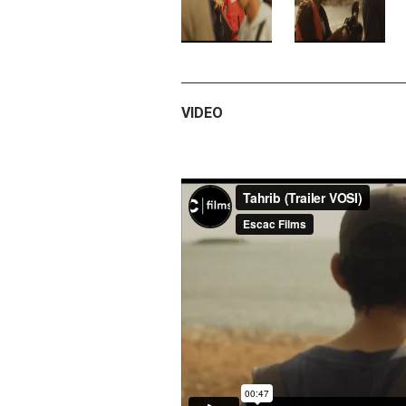
VIDEO