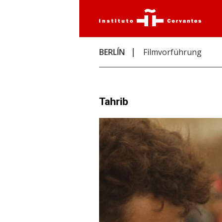
BERLÍN
Filmvorführung
Tahrib