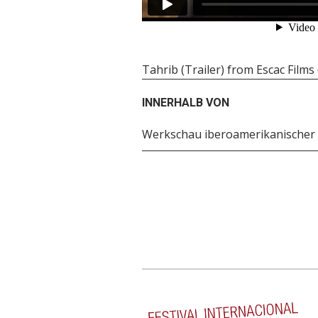
Tahrib (Trailer)
from
Escac Films
INNERHALB VON
Werkschau iberoamerikanischer 