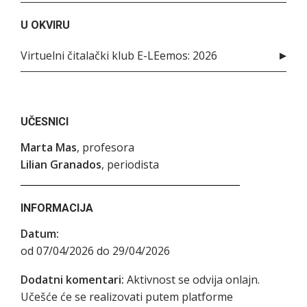
U OKVIRU
Virtuelni čitalački klub E-LEemos: 2026
UČESNICI
Marta Mas
, profesora
Lilian Granados
, periodista
INFORMACIJA
Datum:
od 07/04/2026 do 29/04/2026
Dodatni komentari:
Aktivnost se odvija onlajn.
Učešće će se realizovati putem platforme