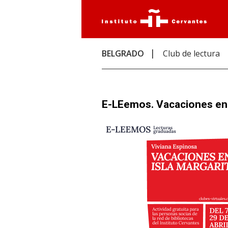
BELGRADO
Club de lectura
E-LEemos. Vacaciones en 