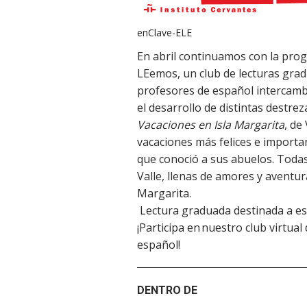
enClave-ELE
En abril continuamos con la progr
LEemos, un club de lecturas grad
profesores de español intercamb
el desarrollo de distintas destrez
Vacaciones en Isla Margarita
, de
vacaciones más felices e importa
que conoció a sus abuelos. Todas 
Valle, llenas de amores y aventur
Margarita.
Lectura graduada destinada a est
¡Participa en nuestro club virtual
español!
DENTRO DE