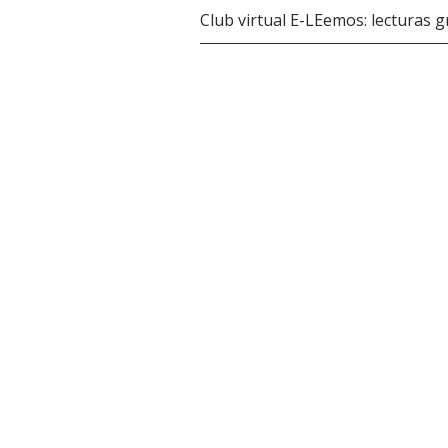
Club virtual E-LEemos: lecturas 