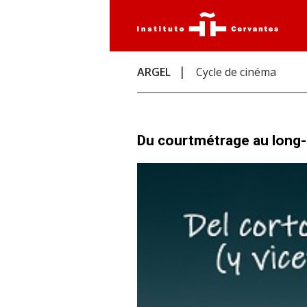
ARGEL
Cycle de cinéma
Du courtmétrage au long-