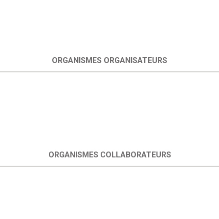
ORGANISMES ORGANISATEURS
ORGANISMES COLLABORATEURS