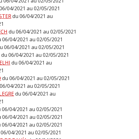
u 06/04/2021 au 02/05/2021
06/04/2021 au 02/05/2021
STER
du 06/04/2021 au
21
ECH
du 06/04/2021 au 02/05/2021
u 06/04/2021 au 02/05/2021
u 06/04/2021 au 02/05/2021
du 06/04/2021 au 02/05/2021
ELHI
du 06/04/2021 au
21
O
du 06/04/2021 au 02/05/2021
 06/04/2021 au 02/05/2021
LEGRE
du 06/04/2021 au
21
 06/04/2021 au 02/05/2021
u 06/04/2021 au 02/05/2021
 06/04/2021 au 02/05/2021
 06/04/2021 au 02/05/2021