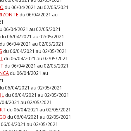
du 06/04/2021 au 02/05/2021
DO
du 06/04/2021 au 02/05/2021
RIZONTE
du 06/04/2021 au
21
u 06/04/2021 au 02/05/2021
du 06/04/2021 au 02/05/2021
du 06/04/2021 au 02/05/2021
S
du 06/04/2021 au 02/05/2021
T
du 06/04/2021 au 02/05/2021
ST
du 06/04/2021 au 02/05/2021
NCA
du 06/04/2021 au
21
du 06/04/2021 au 02/05/2021
UL
du 06/04/2021 au 02/05/2021
/04/2021 au 02/05/2021
RT
du 06/04/2021 au 02/05/2021
GO
du 06/04/2021 au 02/05/2021
 06/04/2021 au 02/05/2021