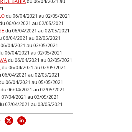
R DE BAHÍA
du 06/04/2021 au
21
LO
du 06/04/2021 au 02/05/2021
du 06/04/2021 au 02/05/2021
SE
du 06/04/2021 au 02/05/2021
u 06/04/2021 au 02/05/2021
 06/04/2021 au 02/05/2021
du 06/04/2021 au 02/05/2021
AVA
du 06/04/2021 au 02/05/2021
S
du 06/04/2021 au 02/05/2021
u 06/04/2021 au 02/05/2021
du 06/04/2021 au 05/05/2021
du 06/04/2021 au 02/05/2021
 07/04/2021 au 03/05/2021
du 07/04/2021 au 03/05/2021