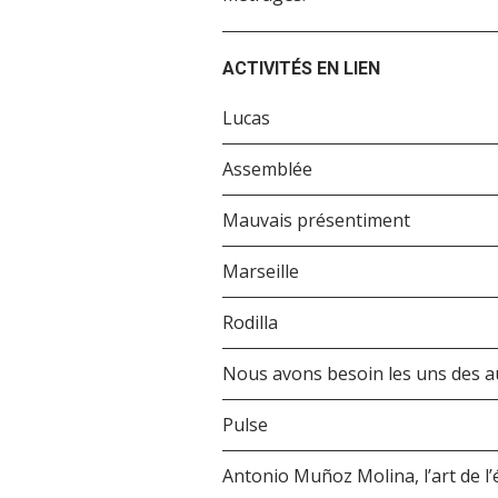
ACTIVITÉS EN LIEN
Lucas
Assemblée
Mauvais présentiment
Marseille
Rodilla
Nous avons besoin les uns des a
Pulse
Antonio Muñoz Molina, l’art de l’