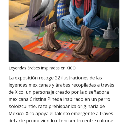
Leyendas árabes inspiradas en XICO
La exposición recoge 22 ilustraciones de las
leyendas mexicanas y árabes recopiladas a través
de Xico, un personaje creado por la diseñadora
mexicana Cristina Pineda inspirado en un perro
Xoloizcuintle, raza prehispánica originaria de
México. Xico apoya el talento emergente a través
del arte promoviendo el encuentro entre culturas.