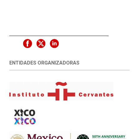
ENTIDADES ORGANIZADORAS