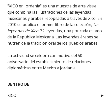
"XICO en Jordania" es una muestra de arte visual
que combina las ilustraciones de las leyendas
mexicanas y árabes recopiladas a través de Xico. En
2010 se publicó el primer libro de la colección,
Las
leyendas de Xico
: 32 leyendas, una por cada estado
de la República Mexicana. Las leyendas árabes se
nutren de la tradición oral de los pueblos árabes.
La actividad se celebra con motivo del 50
aniversario del establecimiento de relaciones
diplomáticas entre México y Jordania.
DENTRO DE
XICO