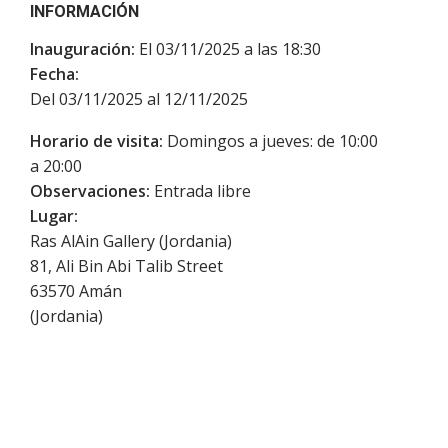
INFORMACIÓN
Inauguración:
El 03/11/2025 a las 18:30
Fecha:
Del 03/11/2025 al 12/11/2025
Horario de visita:
Domingos a jueves: de 10:00
a 20:00
Observaciones:
Entrada libre
Lugar:
Ras AlAin Gallery (Jordania)
81, Ali Bin Abi Talib Street
63570
Amán
(
Jordania
)