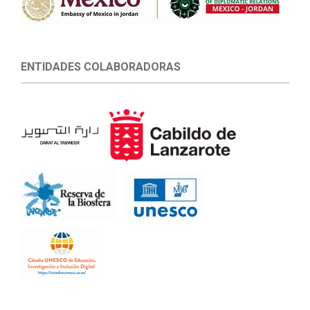
ENTIDADES COLABORADORAS