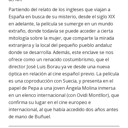
Partiendo del relato de los ingleses que viajan a
España en busca de su misterio, desde el siglo XIX
en adelante, la película se sumerge en un mundo
extraño, donde todavía se puede acceder a cierta
mitología sobre la mujer, que comparte la mirada
extranjera y la local del pequeño pueblo andaluz
donde se desarrolla. Además, este enclave se nos
ofrece como un renacido costumbrismo, que el
director José Luis Borau ya ve desde una nueva
óptica en relación al cine español previo. La película
es una coproducción con Suecia, y presenta en el
papel de Pepa a una joven Ángela Molina inmersa
en un elenco internacional (con Ovidi Montllor), que
confirma su lugar en el cine europeo e
internacional, al que había accedido dos años antes
de mano de Buñuel.