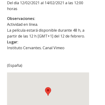
Del día 12/02/2021 al 14/02/2021 a las 12:00
horas
Observaciones:
Actividad en línea.
La película estará disponible durante 48 h, a
partir de las 12 h [GMT+1] del 12 de febrero.
Lugar:
Instituto Cervantes. Canal Vimeo
(
España
)