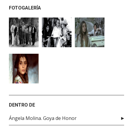
FOTOGALERÍA
DENTRO DE
Ángela Molina. Goya de Honor