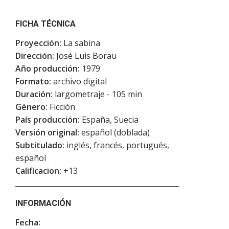
FICHA TÉCNICA
Proyección:
La sabina
Dirección:
José Luis Borau
Año producción:
1979
Formato:
archivo digital
Duración:
largometraje - 105 min
Género:
Ficción
País producción:
España, Suecia
Versión original:
español (doblada)
Subtitulado:
inglés, francés, portugués,
español
Calificacion:
+13
INFORMACIÓN
Fecha: