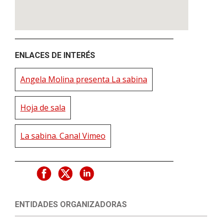
ENLACES DE INTERÉS
Angela Molina presenta La sabina
Hoja de sala
La sabina. Canal Vimeo
ENTIDADES ORGANIZADORAS