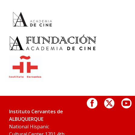
Instituto Cervantes de
ALBUQUERQUE
National Hispanic
Cultural Center 1701 4th