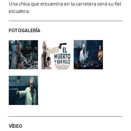
Una chica que encuentra en la carretera será su fiel
escudera.
FOTOGALERÍA
VÍDEO