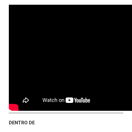
DENTRO DE