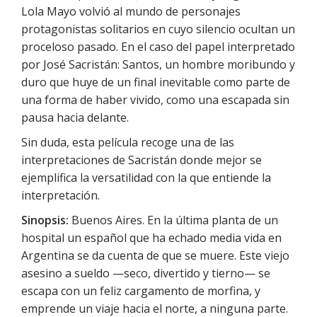
Lola Mayo volvió al mundo de personajes
protagonistas solitarios en cuyo silencio ocultan un
proceloso pasado. En el caso del papel interpretado
por José Sacristán: Santos, un hombre moribundo y
duro que huye de un final inevitable como parte de
una forma de haber vivido, como una escapada sin
pausa hacia delante.
Sin duda, esta película recoge una de las
interpretaciones de Sacristán donde mejor se
ejemplifica la versatilidad con la que entiende la
interpretación.
Sinopsis:
Buenos Aires. En la última planta de un
hospital un español que ha echado media vida en
Argentina se da cuenta de que se muere. Este viejo
asesino a sueldo —seco, divertido y tierno— se
escapa con un feliz cargamento de morfina, y
emprende un viaje hacia el norte, a ninguna parte.