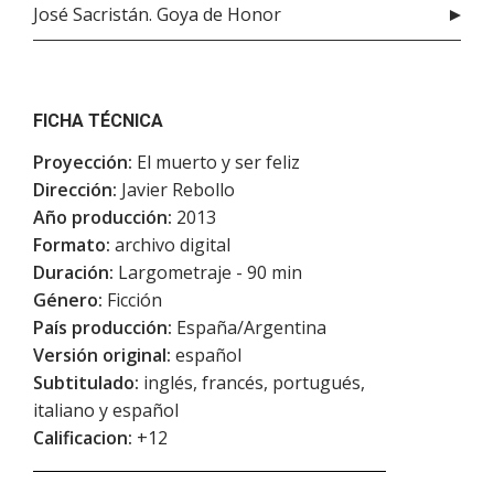
José Sacristán. Goya de Honor
FICHA TÉCNICA
Proyección:
El muerto y ser feliz
Dirección:
Javier Rebollo
Año producción:
2013
Formato:
archivo digital
Duración:
Largometraje - 90 min
Género:
Ficción
País producción:
España/Argentina
Versión original:
español
Subtitulado:
inglés, francés, portugués,
italiano y español
Calificacion:
+12