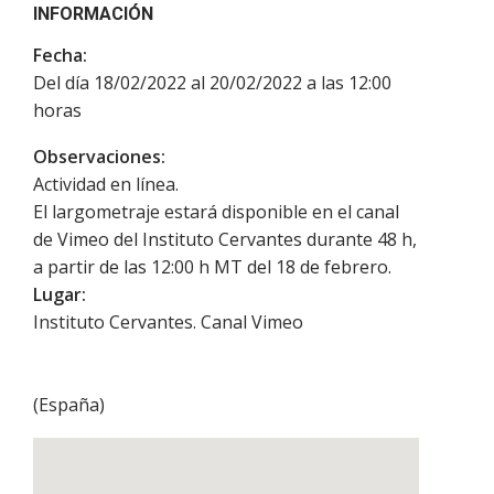
INFORMACIÓN
Fecha:
Del día 18/02/2022 al 20/02/2022 a las 12:00
horas
Observaciones:
Actividad en línea.
El largometraje estará disponible en el canal
de Vimeo del Instituto Cervantes durante 48 h,
a partir de las 12:00 h MT del 18 de febrero.
Lugar:
Instituto Cervantes. Canal Vimeo
(
España
)