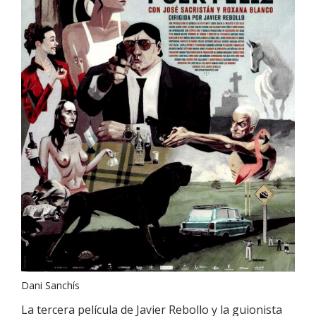
Dani Sanchís
La tercera película de Javier Rebollo y la guionista