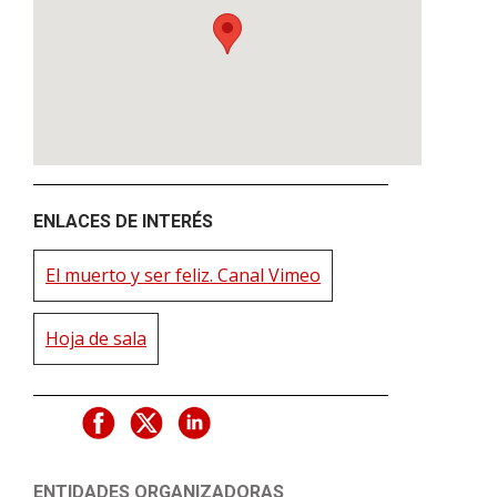
ENLACES DE INTERÉS
El muerto y ser feliz. Canal Vimeo
Hoja de sala
ENTIDADES ORGANIZADORAS