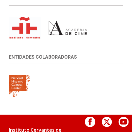
ENTIDADES COLABORADORAS
Instituto Cervantes de