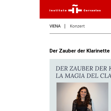
VIENA
Konzert
Der Zauber der Klarinette