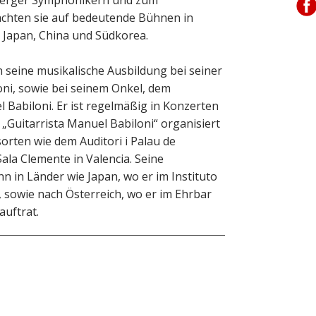
rachten sie auf bedeutende Bühnen in
 Japan, China und Südkorea.
 seine musikalische Ausbildung bei seiner
loni, sowie bei seinem Onkel, dem
Babiloni. Er ist regelmäßig in Konzerten
 „Guitarrista Manuel Babiloni“ organisiert
orten wie dem Auditori i Palau de
ala Clemente in Valencia. Seine
n in Länder wie Japan, wo er im Instituto
 sowie nach Österreich, wo er im Ehrbar
auftrat.