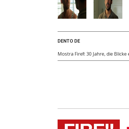
DENTO DE
Mostra Fire!!: 30 Jahre, die Blicke