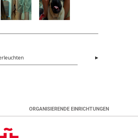
 erleuchten
ORGANISIERENDE EINRICHTUNGEN