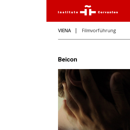
VIENA
Filmvorführung
Beicon