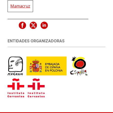
Mamacruz
ENTIDADES ORGANIZADORAS