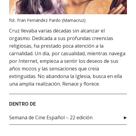
fot. Fran Fernández Pardo (Mamacruz)
Cruz llevaba varias décadas sin alcanzar el
orgasmo. Dedicada a sus profundas creencias
religiosas, ha prestado poca atención a la
carnalidad. Un día, por casualidad, mientras navega
por Internet, empieza a sentir los deseos de sus
años mozos y las sensaciones que creía
extinguidas. No abandona la Iglesia, busca en ella
una amplia realización. Renace y florece.
DENTRO DE
Semana de Cine Español – 22 edición