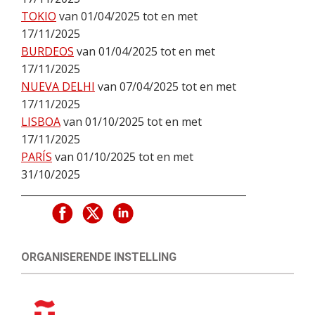
TOKIO
van 01/04/2025 tot en met
17/11/2025
BURDEOS
van 01/04/2025 tot en met
17/11/2025
NUEVA DELHI
van 07/04/2025 tot en met
17/11/2025
LISBOA
van 01/10/2025 tot en met
17/11/2025
PARÍS
van 01/10/2025 tot en met
31/10/2025
ORGANISERENDE INSTELLING