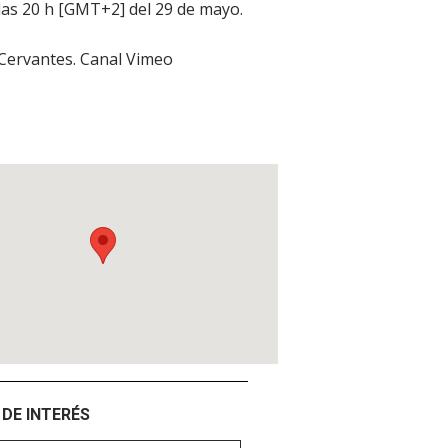
 las 20 h [GMT+2] del 29 de mayo.
 Cervantes. Canal Vimeo
DE INTERÉS