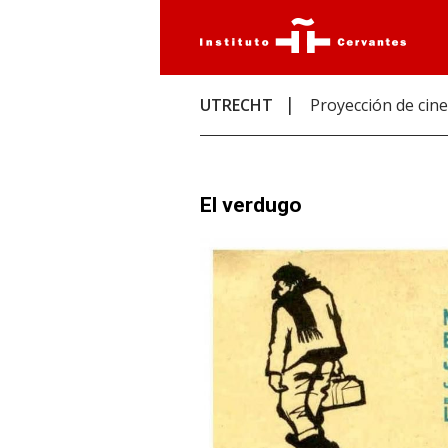
UTRECHT
Proyección de cine
El verdugo