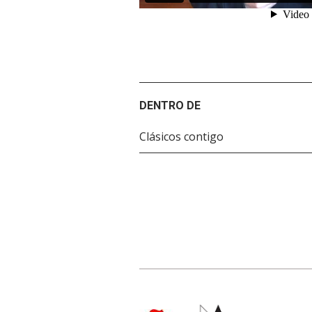
DENTRO DE
Clásicos contigo