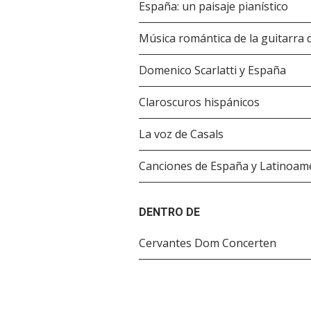
España: un paisaje pianístico
Música romántica de la guitarra
Domenico Scarlatti y España
Claroscuros hispánicos
La voz de Casals
Canciones de España y Latinoam
DENTRO DE
Cervantes Dom Concerten