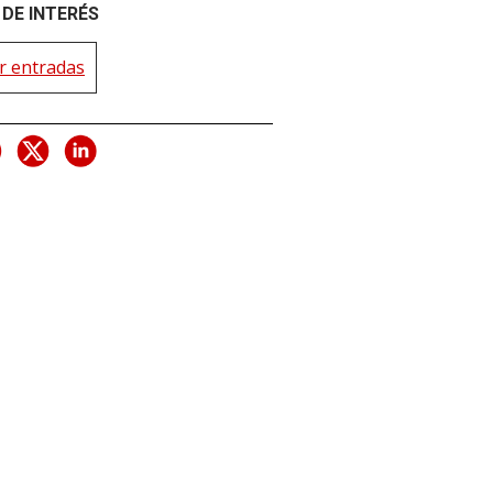
DE INTERÉS
 entradas