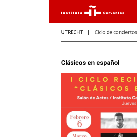
UTRECHT
Ciclo de concierto
Clásicos en español