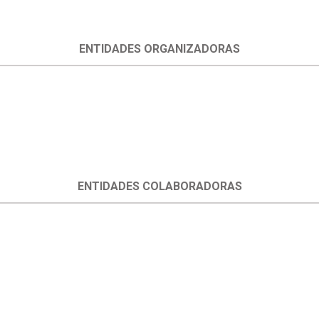
ENTIDADES ORGANIZADORAS
ENTIDADES COLABORADORAS