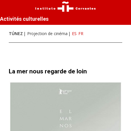
Activités culturelles
TÚNEZ
Projection de cinéma
ES
FR
La mer nous regarde de loin