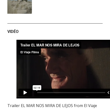
VIDÉO
Trailer EL MAR NOS MIRA DE LEJOS
from
El Viaje