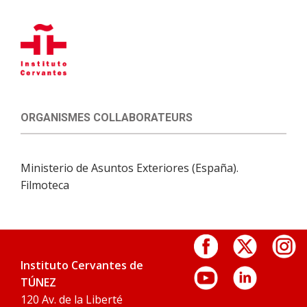
ORGANISMES COLLABORATEURS
Ministerio de Asuntos Exteriores (España).
Filmoteca
Instituto Cervantes de
TÚNEZ
120 Av. de la Liberté