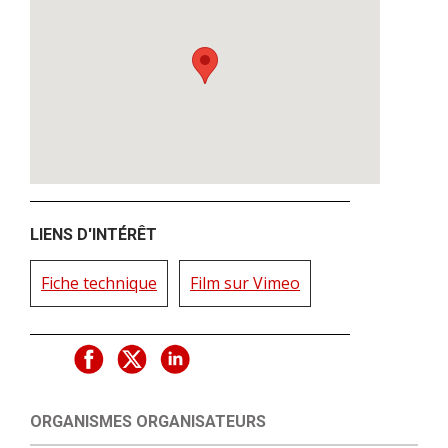
LIENS D'INTÉRÊT
Fiche technique
Film sur Vimeo
ORGANISMES ORGANISATEURS