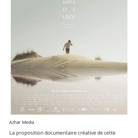
Azhar Media
La proposition documentaire créative de cette