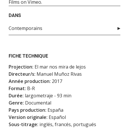
Films
on
Vimeo
.
DANS
Contemporains
FICHE TECHNIQUE
Projection:
El mar nos mira de lejos
Directeur/s:
Manuel Muñoz Rivas
Année production:
2017
Format:
B-R
Durée:
largometraje - 93 min
Genre:
Documental
Pays production:
España
Version originale:
Español
Sous-titrage:
inglés, francés, portugués