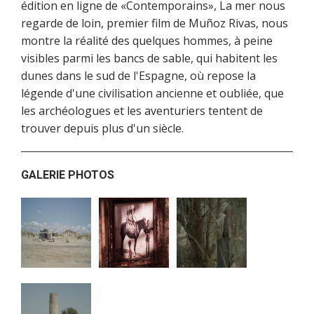
édition en ligne de «Contemporains», La mer nous
regarde de loin, premier film de Muñoz Rivas, nous
montre la réalité des quelques hommes, à peine
visibles parmi les bancs de sable, qui habitent les
dunes dans le sud de l'Espagne, où repose la
légende d'une civilisation ancienne et oubliée, que
les archéologues et les aventuriers tentent de
trouver depuis plus d'un siècle.
GALERIE PHOTOS