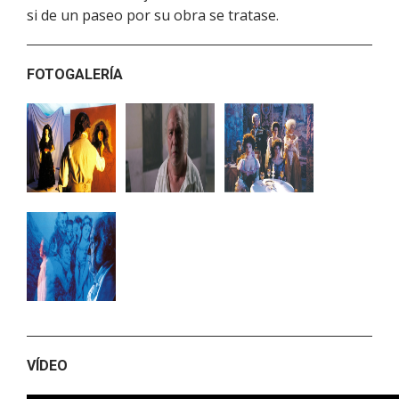
si de un paseo por su obra se tratase.
FOTOGALERÍA
VÍDEO