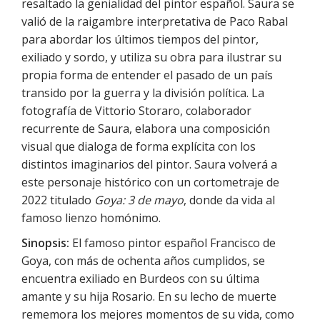
resaltado la genialidad del pintor español. Saura se
valió de la raigambre interpretativa de Paco Rabal
para abordar los últimos tiempos del pintor,
exiliado y sordo, y utiliza su obra para ilustrar su
propia forma de entender el pasado de un país
transido por la guerra y la división política. La
fotografía de Vittorio Storaro, colaborador
recurrente de Saura, elabora una composición
visual que dialoga de forma explícita con los
distintos imaginarios del pintor. Saura volverá a
este personaje histórico con un cortometraje de
2022 titulado
Goya: 3 de mayo
, donde da vida al
famoso lienzo homónimo.
Sinopsis:
El famoso pintor español Francisco de
Goya, con más de ochenta años cumplidos, se
encuentra exiliado en Burdeos con su última
amante y su hija Rosario. En su lecho de muerte
rememora los mejores momentos de su vida, como