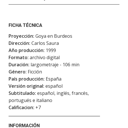
FICHA TÉCNICA
Proyección:
Goya en Burdeos
Dirección:
Carlos Saura
Año producción:
1999
Formato:
archivo digital
Duración:
largometraje - 106 min
Género:
Ficción
País producción:
España
Versión original:
español
Subtitulado:
español, inglés, francés,
portugués e italiano
Calificacion:
+7
INFORMACIÓN