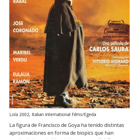
Lola 2002, Italian International Films/Egeda
La figura de Francisco de Goya ha tenido distintas
aproximaciones en forma de biopics que han