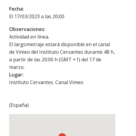
Fecha:
El 17/03/2023 a las 20:00
Observaciones:
Actividad en línea.
El largometraje estará disponible en el canal
de Vimeo del Instituto Cervantes durante 48 h,
a partir de las 20:00 h (GMT +1) del 17 de
marzo.
Lugar:
Instituto Cervantes. Canal Vimeo
(
España
)