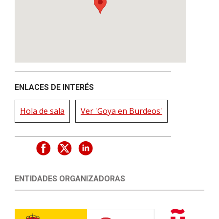
ENLACES DE INTERÉS
Hola de sala
Ver 'Goya en Burdeos'
ENTIDADES ORGANIZADORAS