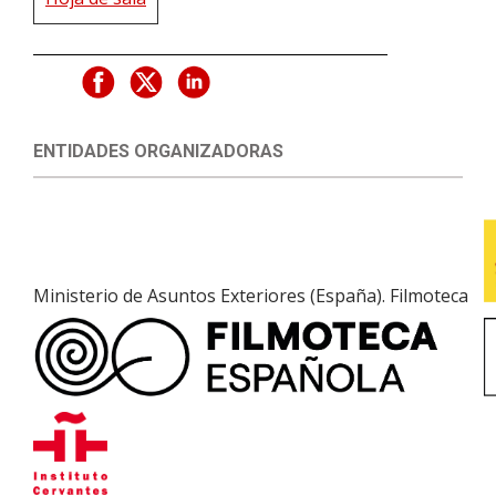
ENTIDADES ORGANIZADORAS
Ministerio de Asuntos Exteriores (España). Filmoteca