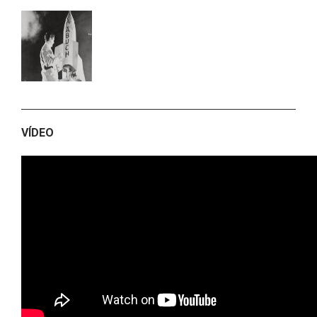
VÍDEO