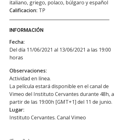
italiano, griego, polaco, búlgaro y español
Calificacion:
TP
INFORMACIÓN
Fecha:
Del día 11/06/2021 al 13/06/2021 a las 19:00
horas
Observaciones:
Actividad en línea.
La película estará disponible en el canal de
Vimeo del Instituto Cervantes durante 48h, a
partir de las 19:00h [GMT+1] del 11 de junio.
Lugar:
Instituto Cervantes. Canal Vimeo