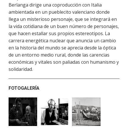
Berlanga dirige una coproducción con Italia
ambientada en un pueblecito valenciano donde
llega un misterioso personaje, que se integrará en
la vida cotidiana de un buen número de personajes,
que hacen estallar sus propios estereotipos. La
carrera energética nuclear que anuncia un cambio
en la historia del mundo se aprecia desde la óptica
de un entorno medio rural, donde las carencias
económicas y vitales son paliadas con humanismo y
solidaridad.
FOTOGALERÍA