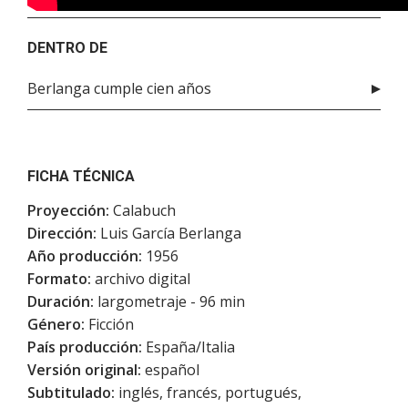
DENTRO DE
Berlanga cumple cien años
FICHA TÉCNICA
Proyección:
Calabuch
Dirección:
Luis García Berlanga
Año producción:
1956
Formato:
archivo digital
Duración:
largometraje - 96 min
Género:
Ficción
País producción:
España/Italia
Versión original:
español
Subtitulado:
inglés, francés, portugués,