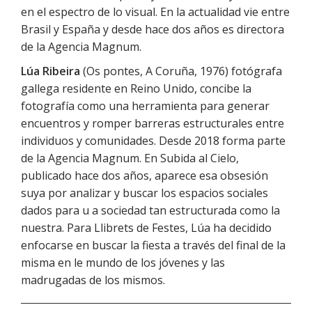
en el espectro de lo visual. En la actualidad vie entre
Brasil y España y desde hace dos años es directora
de la Agencia Magnum.
Lúa Ribeira
(Os pontes, A Coruña, 1976) fotógrafa
gallega residente en Reino Unido, concibe la
fotografía como una herramienta para generar
encuentros y romper barreras estructurales entre
individuos y comunidades. Desde 2018 forma parte
de la Agencia Magnum. En Subida al Cielo,
publicado hace dos años, aparece esa obsesión
suya por analizar y buscar los espacios sociales
dados para u a sociedad tan estructurada como la
nuestra. Para Llibrets de Festes, Lúa ha decidido
enfocarse en buscar la fiesta a través del final de la
misma en le mundo de los jóvenes y las
madrugadas de los mismos.