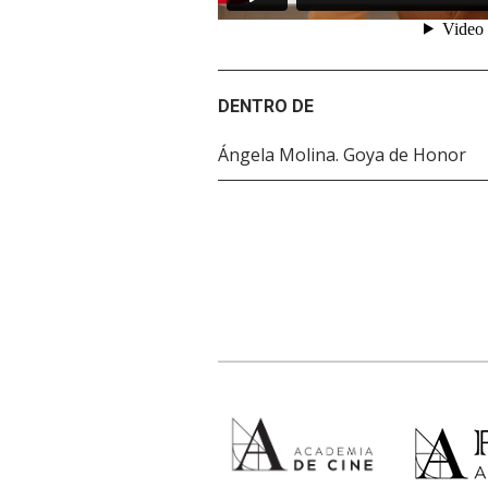
DENTRO DE
Ángela Molina. Goya de Honor