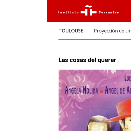
TOULOUSE
Proyección de ci
Las cosas del querer