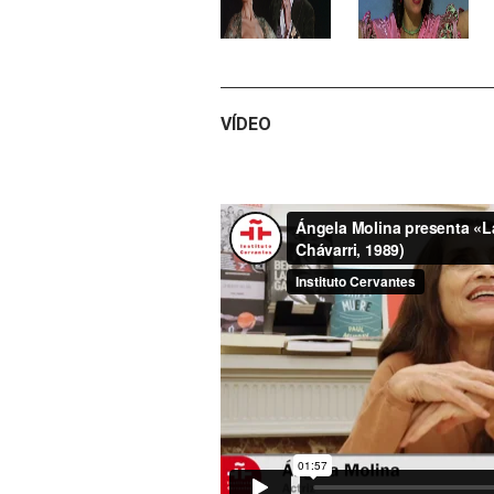
VÍDEO