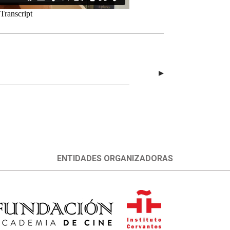
ENTIDADES ORGANIZADORAS