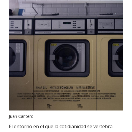
Juan Cantero
El entorno en el que la cotidianidad se vertebra