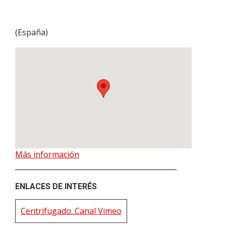
(
España
)
Más información
ENLACES DE INTERÉS
Centrifugado. Canal Vimeo