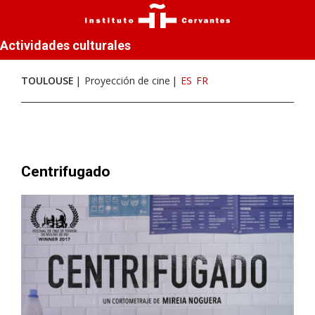
Actividades culturales
TOULOUSE
Proyección de cine
ES
FR
Centrifugado