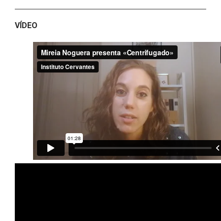
VÍDEO