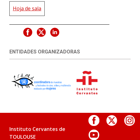
Hoja de sala
ENTIDADES ORGANIZADORAS
Instituto Cervantes de
TOULOUSE