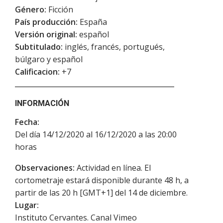
Género:
Ficción
País producción:
España
Versión original:
español
Subtitulado:
inglés, francés, portugués,
búlgaro y español
Calificacion:
+7
INFORMACIÓN
Fecha:
Del día 14/12/2020 al 16/12/2020 a las 20:00
horas
Observaciones:
Actividad en línea. El
cortometraje estará disponible durante 48 h, a
partir de las 20 h [GMT+1] del 14 de diciembre.
Lugar:
Instituto Cervantes. Canal Vimeo