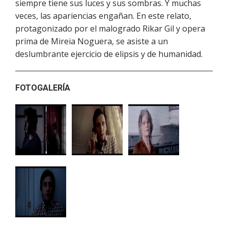
siempre tiene sus luces y sus sombras. Y muchas
veces, las apariencias engañan. En este relato,
protagonizado por el malogrado Rikar Gil y opera
prima de Mireia Noguera, se asiste a un
deslumbrante ejercicio de elipsis y de humanidad.
FOTOGALERÍA