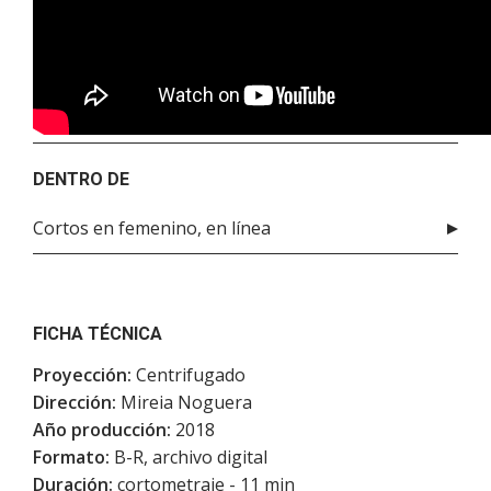
DENTRO DE
Cortos en femenino, en línea
FICHA TÉCNICA
Proyección:
Centrifugado
Dirección:
Mireia Noguera
Año producción:
2018
Formato:
B-R, archivo digital
Duración:
cortometraje - 11 min