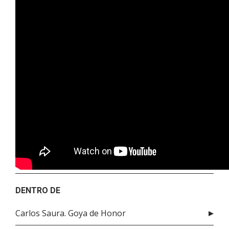
DENTRO DE
Carlos Saura. Goya de Honor