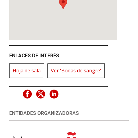
ENLACES DE INTERÉS
Hoja de sala
Ver 'Bodas de sangre'
ENTIDADES ORGANIZADORAS