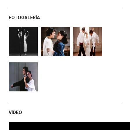
FOTOGALERÍA
VÍDEO