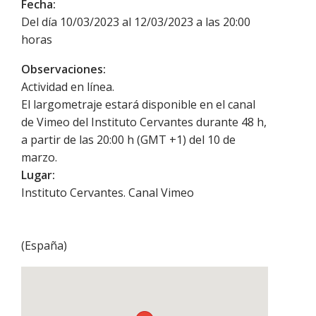
Fecha:
Del día 10/03/2023 al 12/03/2023 a las 20:00
horas
Observaciones:
Actividad en línea.
El largometraje estará disponible en el canal
de Vimeo del Instituto Cervantes durante 48 h,
a partir de las 20:00 h (GMT +1) del 10 de
marzo.
Lugar:
Instituto Cervantes. Canal Vimeo
(
España
)