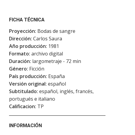
FICHA TÉCNICA
Proyección:
Bodas de sangre
Dirección:
Carlos Saura
Año producción:
1981
Formato:
archivo digital
Duración:
largometraje - 72 min
Género:
Ficción
País producción:
España
Versión original:
español
Subtitulado:
español, inglés, francés,
portugués e italiano
Calificacion:
TP
INFORMACIÓN