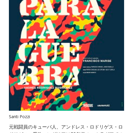
Santi Pozzi
元戦闘員のキューバ人、アンドレス・ロドリゲス・ロ