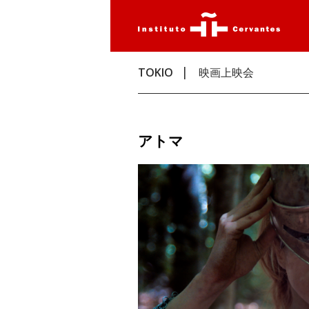
TOKIO
映画上映会
アトマ