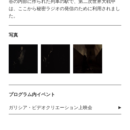
谷の内部に作られた列車の駅で、第二次世界大戦中
は、ここから秘密ラジオの発信のために利用されまし
た。
写真
プログラム内イベント
ガリシア・ビデオクリエーション上映会