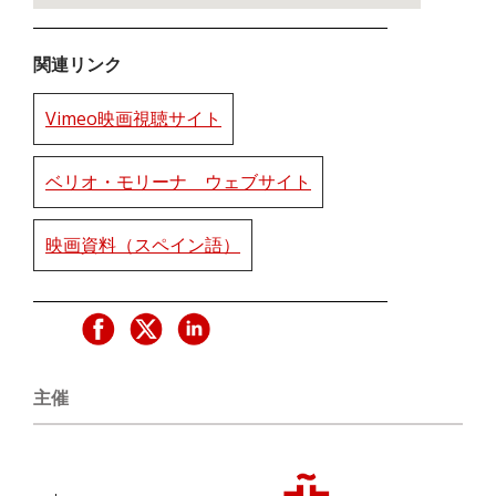
関連リンク
Vimeo映画視聴サイト
ベリオ・モリーナ ウェブサイト
映画資料（スペイン語）
主催