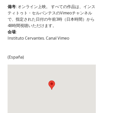
備考:
オンライン上映。 すべての作品は、インス
ティトゥト・セルバンテスのVimeoチャンネル
で、指定された日付の午前3時（日本時間）から
48時間視聴いただけます。
会場:
Instituto Cervantes. Canal Vimeo
(
España
)