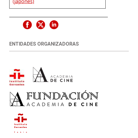
(japonés)
ENTIDADES ORGANIZADORAS