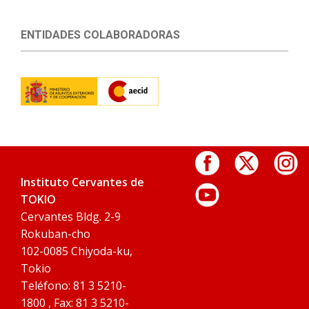
ENTIDADES COLABORADORAS
Instituto Cervantes de
TOKIO
Cervantes Bldg. 2-9
Rokuban-cho
102-0085 Chiyoda-ku,
Tokio
Teléfono: 81 3 5210-
1800 , Fax: 81 3 5210-