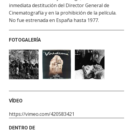
inmediata destitución del Director General de
Cinematografía y en la prohibición de la película.
No fue estrenada en España hasta 1977.
FOTOGALERÍA
VÍDEO
https://vimeo.com/420583421
DENTRO DE