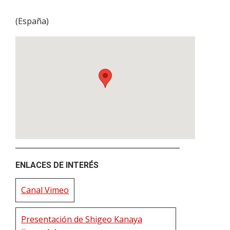
(
España
)
ENLACES DE INTERÉS
Canal Vimeo
Presentación de Shigeo Kanaya