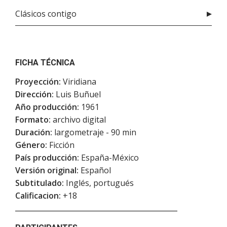
Clásicos contigo
FICHA TÉCNICA
Proyección:
Viridiana
Dirección:
Luis Buñuel
Año producción:
1961
Formato:
archivo digital
Duración:
largometraje - 90 min
Género:
Ficción
País producción:
España-México
Versión original:
Español
Subtitulado:
Inglés, portugués
Calificacion:
+18