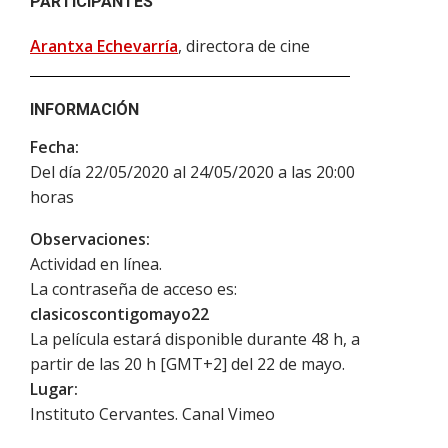
PARTICIPANTES
Arantxa Echevarría
, directora de cine
INFORMACIÓN
Fecha:
Del día 22/05/2020 al 24/05/2020 a las 20:00
horas
Observaciones:
Actividad en línea.
La contraseña de acceso es:
clasicoscontigomayo22
La película estará disponible durante 48 h, a
partir de las 20 h [GMT+2] del 22 de mayo.
Lugar:
Instituto Cervantes. Canal Vimeo