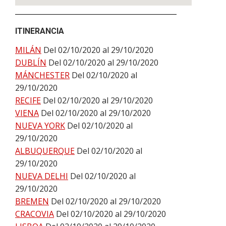
ITINERANCIA
MILÁN
Del 02/10/2020 al 29/10/2020
DUBLÍN
Del 02/10/2020 al 29/10/2020
MÁNCHESTER
Del 02/10/2020 al
29/10/2020
RECIFE
Del 02/10/2020 al 29/10/2020
VIENA
Del 02/10/2020 al 29/10/2020
NUEVA YORK
Del 02/10/2020 al
29/10/2020
ALBUQUERQUE
Del 02/10/2020 al
29/10/2020
NUEVA DELHI
Del 02/10/2020 al
29/10/2020
BREMEN
Del 02/10/2020 al 29/10/2020
CRACOVIA
Del 02/10/2020 al 29/10/2020