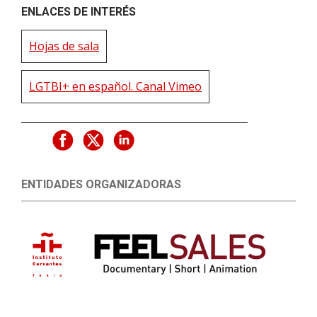
ENLACES DE INTERÉS
Hojas de sala
LGTBI+ en español. Canal Vimeo
ENTIDADES ORGANIZADORAS