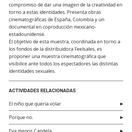
compromiso de dar una imagen de la creatividad en
torno a estas identidades. Presenta obras
cinematográficas de España, Colombia y un
documental en coproducción mexicano-
estadounidense.
El objetivo de esta muestra, coordinada en torno a
los fondos de la distribuidora Feelsales, es
proponer una muestra cinematográfica que
visibilice ante todos los espectadores las distintas
identidades sexuales.
ACTIVIDADES RELACIONADAS
El niño que quería volar
Porque no.
Eva menos Candela