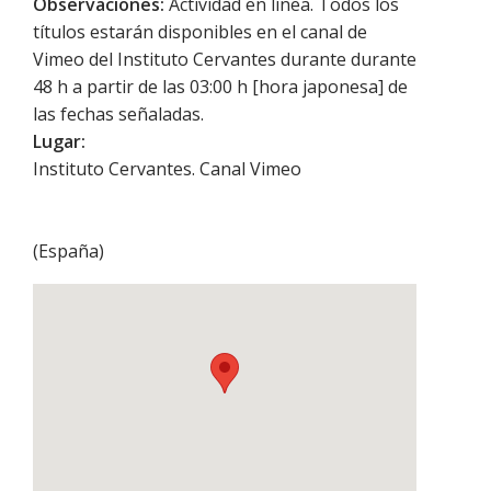
Observaciones:
Actividad en línea. Todos los
títulos estarán disponibles en el canal de
Vimeo del Instituto Cervantes durante durante
48 h a partir de las 03:00 h [hora japonesa] de
las fechas señaladas.
Lugar:
Instituto Cervantes. Canal Vimeo
(
España
)