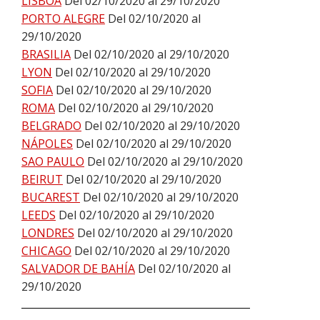
LISBOA
Del 02/10/2020 al 29/10/2020
PORTO ALEGRE
Del 02/10/2020 al
29/10/2020
BRASILIA
Del 02/10/2020 al 29/10/2020
LYON
Del 02/10/2020 al 29/10/2020
SOFIA
Del 02/10/2020 al 29/10/2020
ROMA
Del 02/10/2020 al 29/10/2020
BELGRADO
Del 02/10/2020 al 29/10/2020
NÁPOLES
Del 02/10/2020 al 29/10/2020
SAO PAULO
Del 02/10/2020 al 29/10/2020
BEIRUT
Del 02/10/2020 al 29/10/2020
BUCAREST
Del 02/10/2020 al 29/10/2020
LEEDS
Del 02/10/2020 al 29/10/2020
LONDRES
Del 02/10/2020 al 29/10/2020
CHICAGO
Del 02/10/2020 al 29/10/2020
SALVADOR DE BAHÍA
Del 02/10/2020 al
29/10/2020