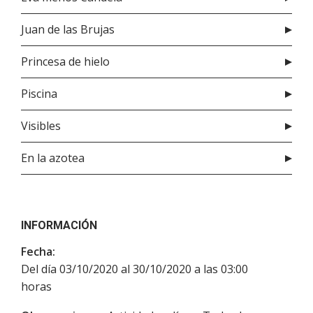
Juan de las Brujas
Princesa de hielo
Piscina
Visibles
En la azotea
INFORMACIÓN
Fecha:
Del día 03/10/2020 al 30/10/2020 a las 03:00
horas