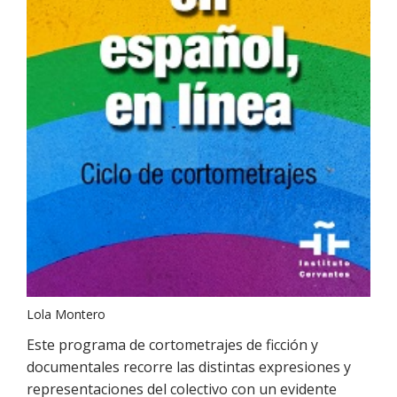
Lola Montero
Este programa de cortometrajes de ficción y
documentales recorre las distintas expresiones y
representaciones del colectivo con un evidente