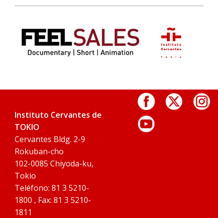
Instituto Cervantes de
TOKIO
Cervantes Bldg. 2-9
Rokuban-cho
102-0085 Chiyoda-ku,
Tokio
Teléfono: 81 3 5210-
1800 , Fax: 81 3 5210-
1811