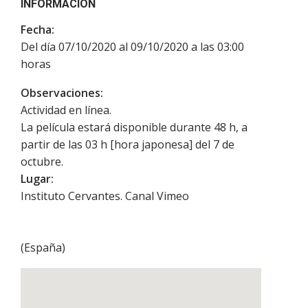
INFORMACIÓN
Fecha:
Del día 07/10/2020 al 09/10/2020 a las 03:00
horas
Observaciones:
Actividad en línea.
La película estará disponible durante 48 h, a
partir de las 03 h [hora japonesa] del 7 de
octubre.
Lugar:
Instituto Cervantes. Canal Vimeo
(
España
)