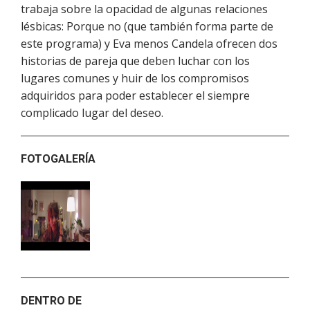
trabaja sobre la opacidad de algunas relaciones
lésbicas: Porque no (que también forma parte de
este programa) y Eva menos Candela ofrecen dos
historias de pareja que deben luchar con los
lugares comunes y huir de los compromisos
adquiridos para poder establecer el siempre
complicado lugar del deseo.
FOTOGALERÍA
DENTRO DE