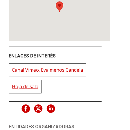
ENLACES DE INTERÉS
Canal Vimeo. Eva menos Candela
Hoja de sala
ENTIDADES ORGANIZADORAS