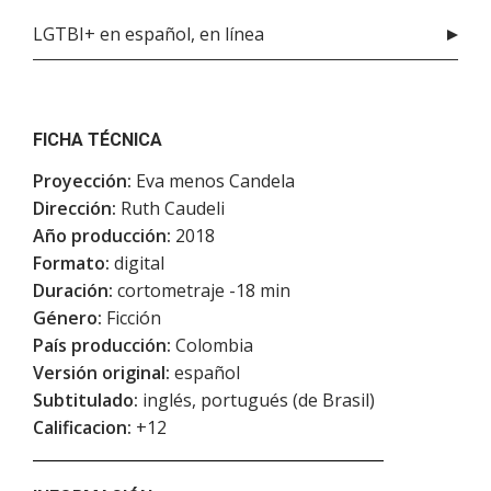
LGTBI+ en español, en línea
FICHA TÉCNICA
Proyección:
Eva menos Candela
Dirección:
Ruth Caudeli
Año producción:
2018
Formato:
digital
Duración:
cortometraje -18 min
Género:
Ficción
País producción:
Colombia
Versión original:
español
Subtitulado:
inglés, portugués (de Brasil)
Calificacion:
+12