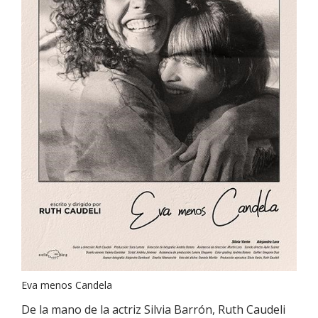
Eva menos Candela
De la mano de la actriz Silvia Barrón, Ruth Caudeli