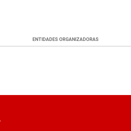
ENTIDADES ORGANIZADORAS
o