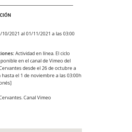
CIÓN
6/10/2021 al 01/11/2021 a las 03:00
iones:
Actividad en línea. El ciclo
sponible en el canal de Vimeo del
 Cervantes desde el 26 de octubre a
h hasta el 1 de noviembre a las 03:00h
onés]
 Cervantes. Canal Vimeo