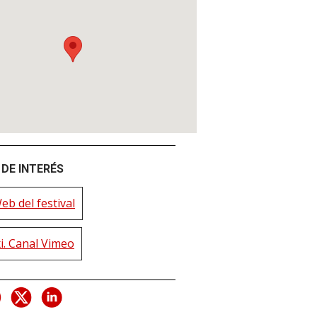
DE INTERÉS
eb del festival
i. Canal Vimeo