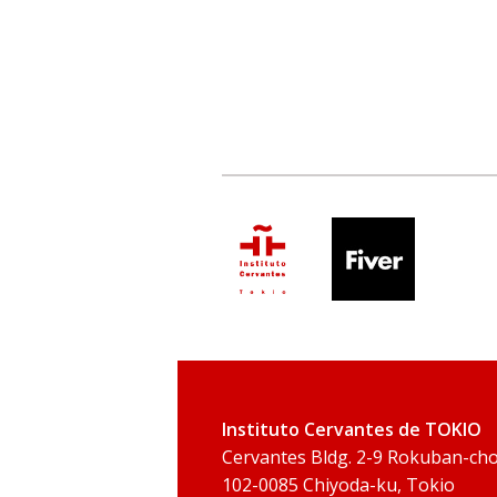
Instituto Cervantes de TOKIO
Cervantes Bldg. 2-9 Rokuban-ch
102-0085 Chiyoda-ku, Tokio