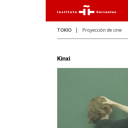
TOKIO
Proyección de cine
Kinxi