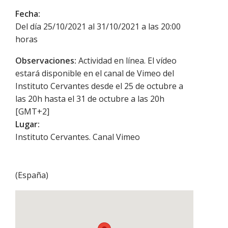
Fecha:
Del día 25/10/2021 al 31/10/2021 a las 20:00
horas
Observaciones:
Actividad en línea. El vídeo
estará disponible en el canal de Vimeo del
Instituto Cervantes desde el 25 de octubre a
las 20h hasta el 31 de octubre a las 20h
[GMT+2]
Lugar:
Instituto Cervantes. Canal Vimeo
(
España
)