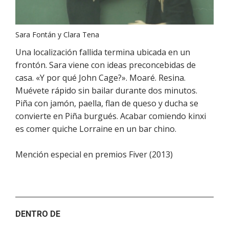
Sara Fontán y Clara Tena
Una localización fallida termina ubicada en un
frontón. Sara viene con ideas preconcebidas de
casa. «Y por qué John Cage?». Moaré. Resina.
Muévete rápido sin bailar durante dos minutos.
Piña con jamón, paella, flan de queso y ducha se
convierte en Piña burgués. Acabar comiendo kinxi
es comer quiche Lorraine en un bar chino.
Mención especial en premios Fiver (2013)
DENTRO DE