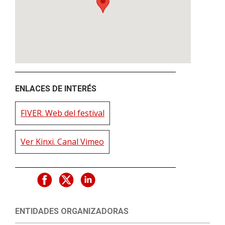
ENLACES DE INTERÉS
FIVER. Web del festival
Ver Kinxi. Canal Vimeo
ENTIDADES ORGANIZADORAS