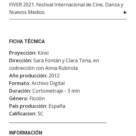
FIVER 2021. Festival Internacional de Cine, Danza y
Nuevos Medios
FICHA TÉCNICA
Proyección:
Kinxi
Dirección:
Sara Fontán y Clara Tena, en
codirección con Anna Rubirola
Año producción:
2012
Formato:
Archivo Digital
Duración:
Cortometraje - 3 min
Género:
Ficción
País producción:
España
Calificacion:
SC
INFORMACIÓN