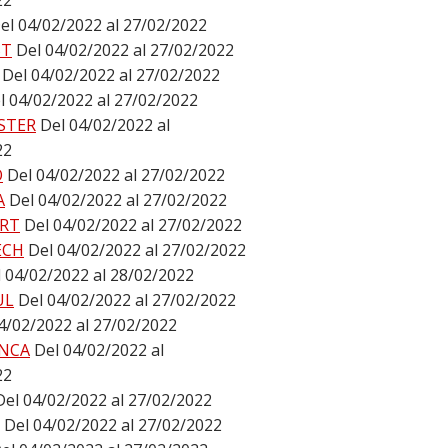
22
el 04/02/2022 al 27/02/2022
ST
Del 04/02/2022 al 27/02/2022
Del 04/02/2022 al 27/02/2022
l 04/02/2022 al 27/02/2022
STER
Del 04/02/2022 al
22
O
Del 04/02/2022 al 27/02/2022
A
Del 04/02/2022 al 27/02/2022
RT
Del 04/02/2022 al 27/02/2022
ECH
Del 04/02/2022 al 27/02/2022
 04/02/2022 al 28/02/2022
UL
Del 04/02/2022 al 27/02/2022
4/02/2022 al 27/02/2022
NCA
Del 04/02/2022 al
22
Del 04/02/2022 al 27/02/2022
Del 04/02/2022 al 27/02/2022