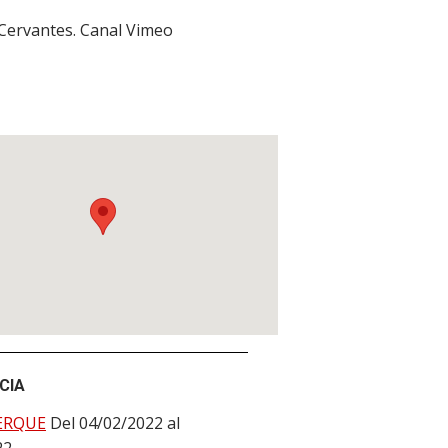
 Cervantes. Canal Vimeo
CIA
ERQUE
Del 04/02/2022 al