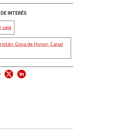
DE INTERÉS
 sala
ristán. Goya de Honor. Canal