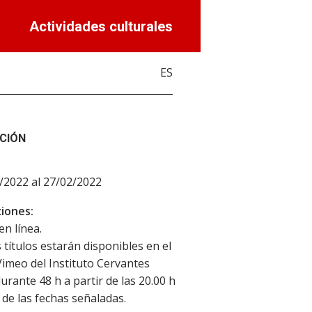
Actividades culturales
ES
CIÓN
/2022 al 27/02/2022
iones:
en línea.
 títulos estarán disponibles en el
Vimeo del Instituto Cervantes
urante 48 h a partir de las 20.00 h
de las fechas señaladas.