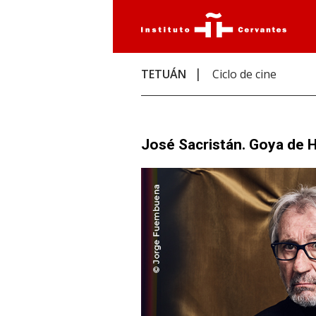
TETUÁN
Ciclo de cine
José Sacristán. Goya de 