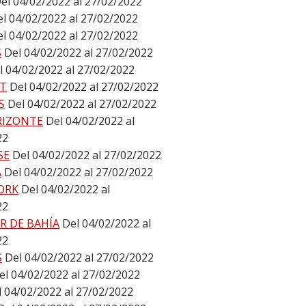
el 04/02/2022 al 27/02/2022
l 04/02/2022 al 27/02/2022
l 04/02/2022 al 27/02/2022
S
Del 04/02/2022 al 27/02/2022
l 04/02/2022 al 27/02/2022
T
Del 04/02/2022 al 27/02/2022
S
Del 04/02/2022 al 27/02/2022
RIZONTE
Del 04/02/2022 al
22
SE
Del 04/02/2022 al 27/02/2022
A
Del 04/02/2022 al 27/02/2022
ORK
Del 04/02/2022 al
22
R DE BAHÍA
Del 04/02/2022 al
22
S
Del 04/02/2022 al 27/02/2022
el 04/02/2022 al 27/02/2022
l 04/02/2022 al 27/02/2022