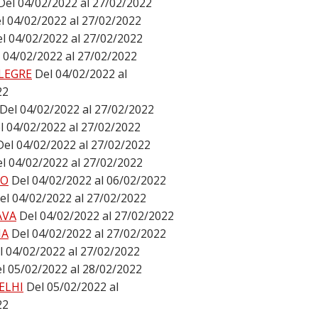
Del 04/02/2022 al 27/02/2022
l 04/02/2022 al 27/02/2022
l 04/02/2022 al 27/02/2022
 04/02/2022 al 27/02/2022
LEGRE
Del 04/02/2022 al
22
Del 04/02/2022 al 27/02/2022
l 04/02/2022 al 27/02/2022
Del 04/02/2022 al 27/02/2022
l 04/02/2022 al 27/02/2022
DO
Del 04/02/2022 al 06/02/2022
el 04/02/2022 al 27/02/2022
AVA
Del 04/02/2022 al 27/02/2022
NA
Del 04/02/2022 al 27/02/2022
l 04/02/2022 al 27/02/2022
l 05/02/2022 al 28/02/2022
ELHI
Del 05/02/2022 al
22