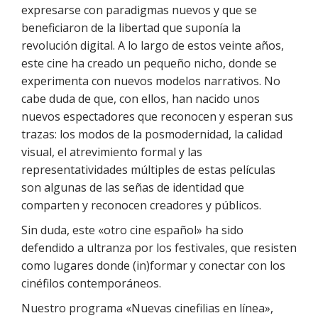
expresarse con paradigmas nuevos y que se
beneficiaron de la libertad que suponía la
revolución digital. A lo largo de estos veinte años,
este cine ha creado un pequeño nicho, donde se
experimenta con nuevos modelos narrativos. No
cabe duda de que, con ellos, han nacido unos
nuevos espectadores que reconocen y esperan sus
trazas: los modos de la posmodernidad, la calidad
visual, el atrevimiento formal y las
representatividades múltiples de estas películas
son algunas de las señas de identidad que
comparten y reconocen creadores y públicos.
Sin duda, este «otro cine español» ha sido
defendido a ultranza por los festivales, que resisten
como lugares donde (in)formar y conectar con los
cinéfilos contemporáneos.
Nuestro programa «Nuevas cinefilias en línea»,