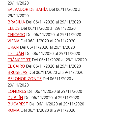
29/11/2020
SALVADOR DE BAHÍA
Del 06/11/2020 al
29/11/2020
BRASILIA
Del 06/11/2020 al 29/11/2020
LEEDS
Del 06/11/2020 al 29/11/2020
CHICAGO
Del 06/11/2020 al 29/11/2020
VIENA
Del 06/11/2020 al 29/11/2020
ORÁN
Del 06/11/2020 al 29/11/2020
TETUÁN
Del 06/11/2020 al 29/11/2020
FRÁNCFORT
Del 06/11/2020 al 29/11/2020
EL CAIRO
Del 06/11/2020 al 29/11/2020
BRUSELAS
Del 06/11/2020 al 29/11/2020
BELOHORIZONTE
Del 06/11/2020 al
29/11/2020
LONDRES
Del 06/11/2020 al 29/11/2020
DUBLÍN
Del 06/11/2020 al 29/11/2020
BUCAREST
Del 06/11/2020 al 29/11/2020
ROMA
Del 06/11/2020 al 29/11/2020