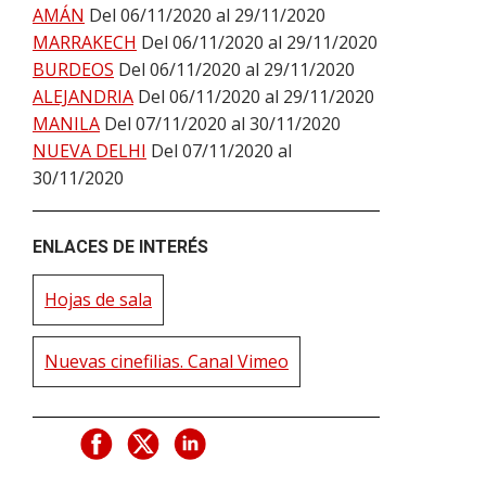
AMÁN
Del 06/11/2020 al 29/11/2020
MARRAKECH
Del 06/11/2020 al 29/11/2020
BURDEOS
Del 06/11/2020 al 29/11/2020
ALEJANDRIA
Del 06/11/2020 al 29/11/2020
MANILA
Del 07/11/2020 al 30/11/2020
NUEVA DELHI
Del 07/11/2020 al
30/11/2020
ENLACES DE INTERÉS
Hojas de sala
Nuevas cinefilias. Canal Vimeo