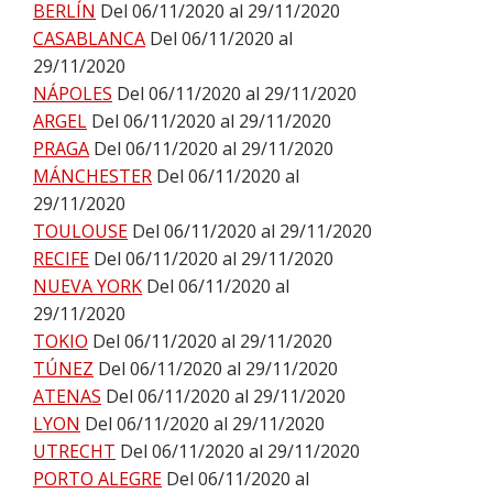
BERLÍN
Del 06/11/2020 al 29/11/2020
CASABLANCA
Del 06/11/2020 al
29/11/2020
NÁPOLES
Del 06/11/2020 al 29/11/2020
ARGEL
Del 06/11/2020 al 29/11/2020
PRAGA
Del 06/11/2020 al 29/11/2020
MÁNCHESTER
Del 06/11/2020 al
29/11/2020
TOULOUSE
Del 06/11/2020 al 29/11/2020
RECIFE
Del 06/11/2020 al 29/11/2020
NUEVA YORK
Del 06/11/2020 al
29/11/2020
TOKIO
Del 06/11/2020 al 29/11/2020
TÚNEZ
Del 06/11/2020 al 29/11/2020
ATENAS
Del 06/11/2020 al 29/11/2020
LYON
Del 06/11/2020 al 29/11/2020
UTRECHT
Del 06/11/2020 al 29/11/2020
PORTO ALEGRE
Del 06/11/2020 al