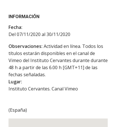
INFORMACIÓN
Fecha:
Del 07/11/2020 al 30/11/2020
Observaciones:
Actividad en línea. Todos los
títulos estarán disponibles en el canal de
Vimeo del Instituto Cervantes durante durante
48 h a partir de las 6.00 h [GMT+11] de las
fechas señaladas.
Lugar:
Instituto Cervantes. Canal Vimeo
(
España
)