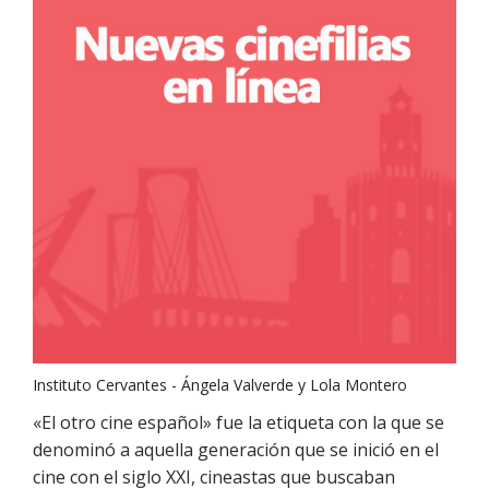
Instituto Cervantes - Ángela Valverde y Lola Montero
«El otro cine español» fue la etiqueta con la que se
denominó a aquella generación que se inició en el
cine con el siglo XXI, cineastas que buscaban