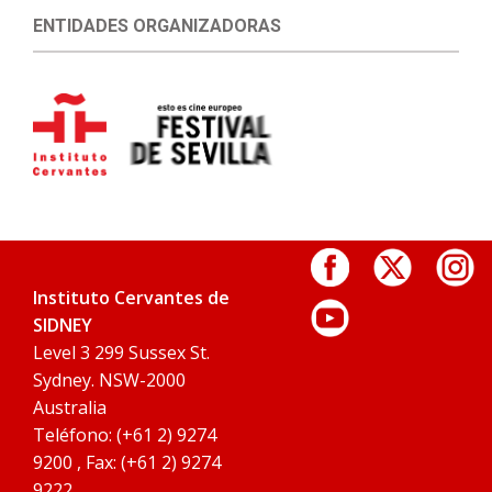
ENTIDADES ORGANIZADORAS
Instituto Cervantes de
SIDNEY
Level 3 299 Sussex St.
Sydney. NSW-2000
Australia
Teléfono: (+61 2) 9274
9200 , Fax: (+61 2) 9274
9222