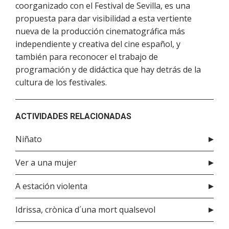
coorganizado con el Festival de Sevilla, es una
propuesta para dar visibilidad a esta vertiente
nueva de la producción cinematográfica más
independiente y creativa del cine español, y
también para reconocer el trabajo de
programación y de didáctica que hay detrás de la
cultura de los festivales.
ACTIVIDADES RELACIONADAS
Niñato
Ver a una mujer
A estación violenta
Idrissa, crònica d´una mort qualsevol