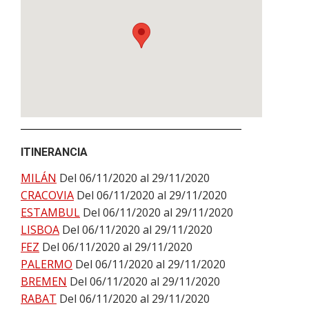
ITINERANCIA
MILÁN
Del 06/11/2020 al 29/11/2020
CRACOVIA
Del 06/11/2020 al 29/11/2020
ESTAMBUL
Del 06/11/2020 al 29/11/2020
LISBOA
Del 06/11/2020 al 29/11/2020
FEZ
Del 06/11/2020 al 29/11/2020
PALERMO
Del 06/11/2020 al 29/11/2020
BREMEN
Del 06/11/2020 al 29/11/2020
RABAT
Del 06/11/2020 al 29/11/2020