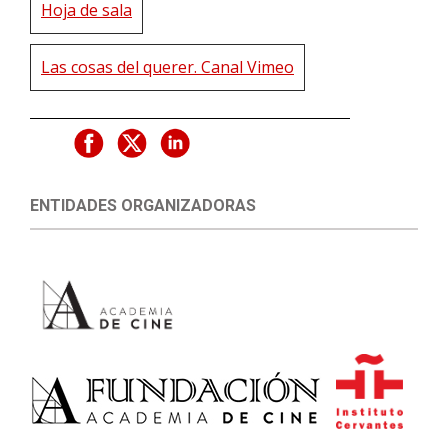
Hoja de sala
Las cosas del querer. Canal Vimeo
ENTIDADES ORGANIZADORAS