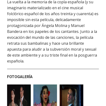
La vuelta a la memoria de la copla española (y su
imaginario materializado en el cine musical
folclórico español de los años treinta y cuarenta) es
imposible sin esta película, delicadamente
protagonizada por Ángela Molina y Manuel
Bandera en los papeles de los cantantes. Junto a la
evocación del mundo de las canciones, la película
retrata sus bambalinas y hace una brillante
apuesta para aludir a la subversión moral y sexual
de este ambiente y a su triste final en la posguerra
española.
FOTOGALERÍA