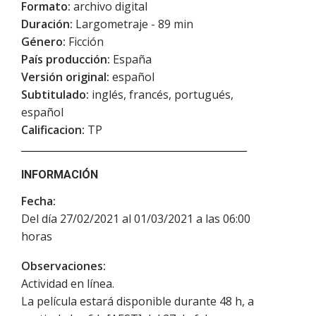
Formato:
archivo digital
Duración:
Largometraje - 89 min
Género:
Ficción
País producción:
España
Versión original:
español
Subtitulado:
inglés, francés, portugués,
español
Calificacion:
TP
INFORMACIÓN
Fecha:
Del día 27/02/2021 al 01/03/2021 a las 06:00
horas
Observaciones:
Actividad en línea.
La película estará disponible durante 48 h, a