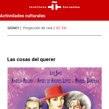
Actividades culturales
SIDNEY
Proyección de cine
ES
EN
Las cosas del querer