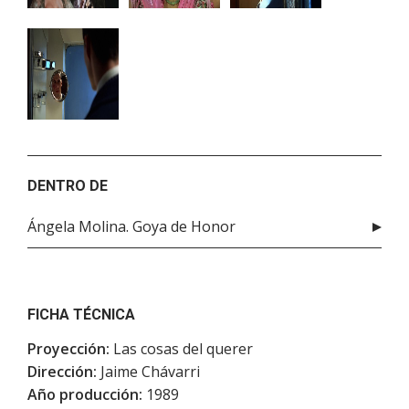
DENTRO DE
Ángela Molina. Goya de Honor
FICHA TÉCNICA
Proyección:
Las cosas del querer
Dirección:
Jaime Chávarri
Año producción:
1989