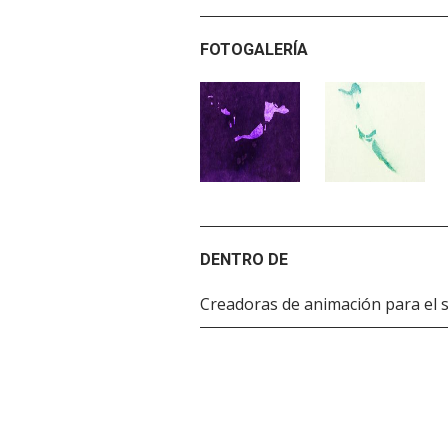
FOTOGALERÍA
DENTRO DE
Creadoras de animación para el s