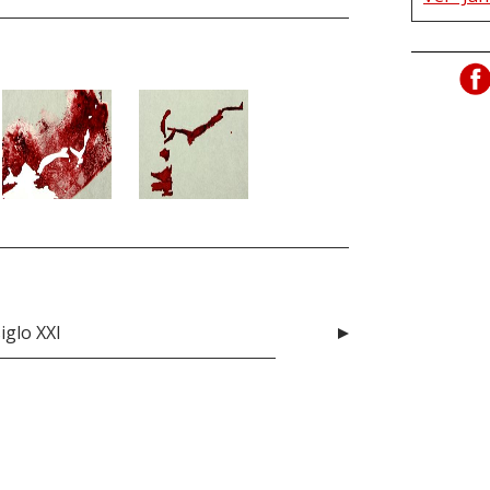
iglo XXI