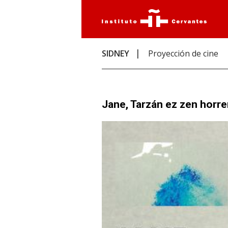
SIDNEY
Proyección de cine
Jane, Tarzán ez zen horr