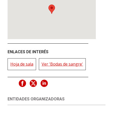
ENLACES DE INTERÉS
Hoja de sala
Ver 'Bodas de sangre'
ENTIDADES ORGANIZADORAS