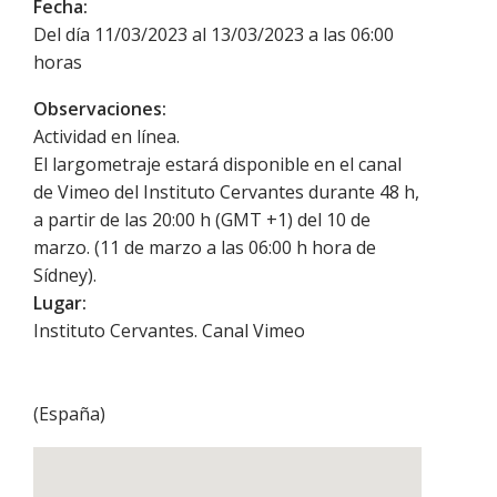
Fecha:
Del día 11/03/2023 al 13/03/2023 a las 06:00
horas
Observaciones:
Actividad en línea.
El largometraje estará disponible en el canal
de Vimeo del Instituto Cervantes durante 48 h,
a partir de las 20:00 h (GMT +1) del 10 de
marzo. (11 de marzo a las 06:00 h hora de
Sídney).
Lugar:
Instituto Cervantes. Canal Vimeo
(
España
)