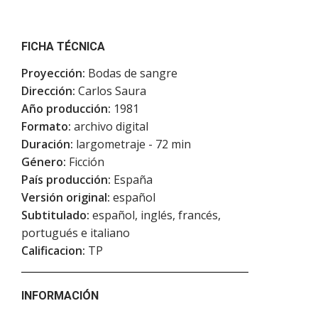
FICHA TÉCNICA
Proyección:
Bodas de sangre
Dirección:
Carlos Saura
Año producción:
1981
Formato:
archivo digital
Duración:
largometraje - 72 min
Género:
Ficción
País producción:
España
Versión original:
español
Subtitulado:
español, inglés, francés,
portugués e italiano
Calificacion:
TP
INFORMACIÓN