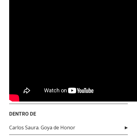
DENTRO DE
Carlos Saura. Goya de Honor