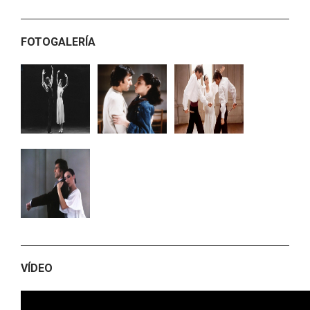
FOTOGALERÍA
VÍDEO