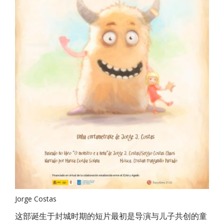
Jorge Costas
这部诞生于封城时期的短片最初是导演与儿子共创的童