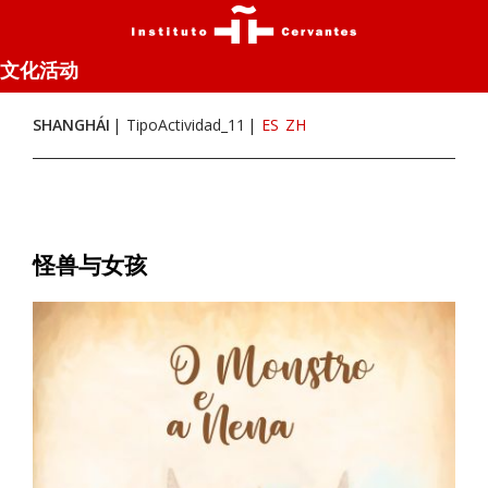
文化活动
SHANGHÁI
TipoActividad_11
ES
ZH
怪兽与女孩