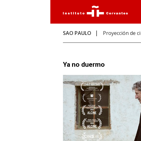
SAO PAULO
Proyección de c
Ya no duermo