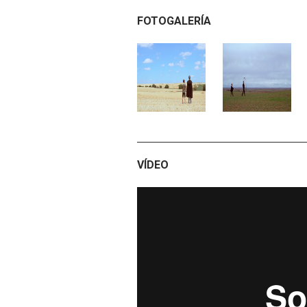
FOTOGALERÍA
VÍDEO