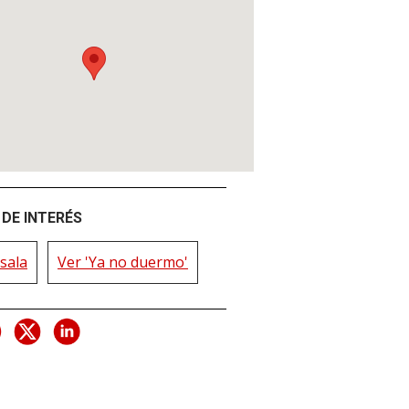
DE INTERÉS
sala
Ver 'Ya no duermo'